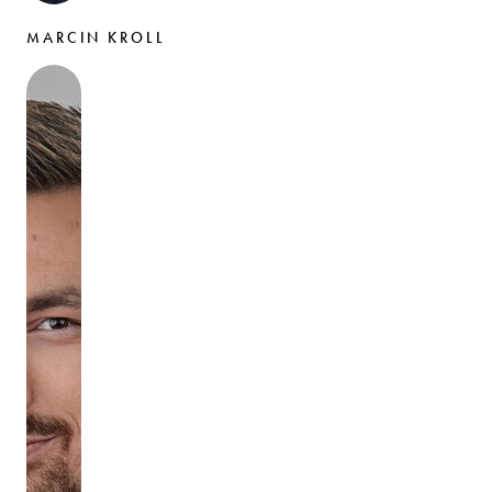
MARCIN KROLL