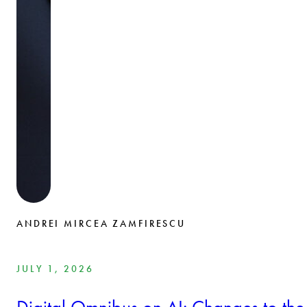
ANDREI MIRCEA ZAMFIRESCU
JULY 1, 2026