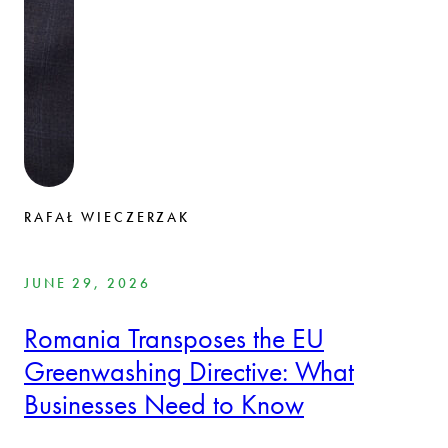
RAFAŁ WIECZERZAK
JUNE 29, 2026
Romania Transposes the EU
Greenwashing Directive: What
Businesses Need to Know