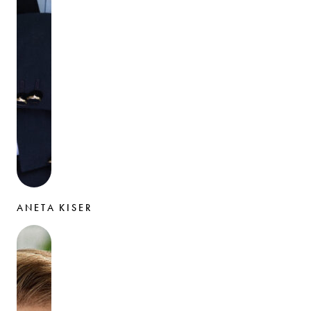
ANETA KISER