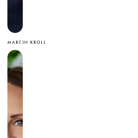
MARCIN KROLL