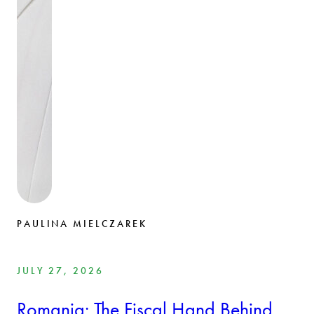
PAULINA MIELCZAREK
JULY 27, 2026
Romania: The Fiscal Hand Behind