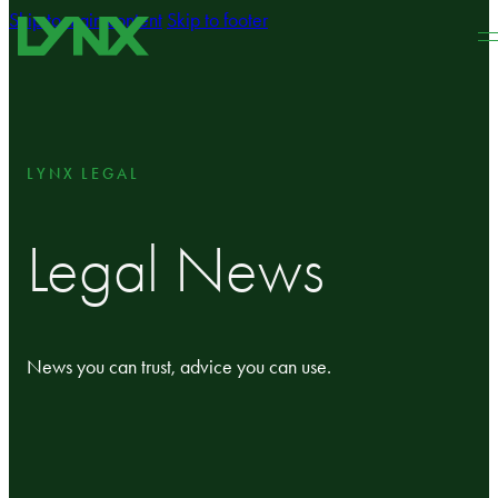
Skip to main content
Skip to footer
LYNX LEGAL
Legal News
News you can trust, advice you can use.