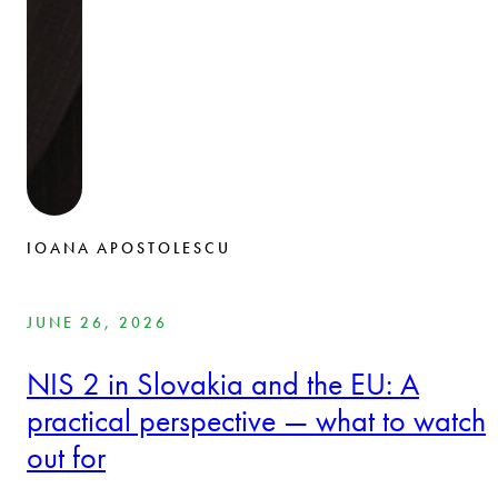
IOANA APOSTOLESCU
JUNE 26, 2026
NIS 2 in Slovakia and the EU: A
practical perspective — what to watch
out for