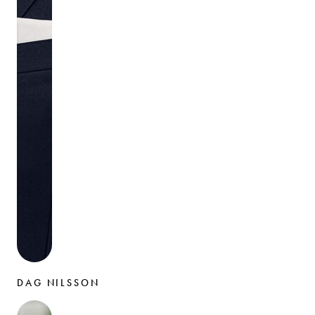
DAG NILSSON