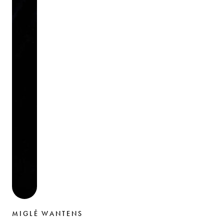
MIGLĖ WANTENS