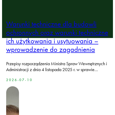
Warunki techniczne dla budowli
ochronnych oraz warunki techniczne
ich użytkowania i usytuowania –
wprowadzenie do zagadnienia
Przepisy rozporządzenia Ministra Spraw Wewnętrznych i
Administracji z dnia 4 listopada 2025 r. w sprawie…
2026-07-10