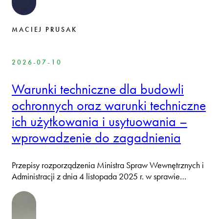
MACIEJ PRUSAK
2026-07-10
Warunki techniczne dla budowli
ochronnych oraz warunki techniczne
ich użytkowania i usytuowania –
wprowadzenie do zagadnienia
Przepisy rozporządzenia Ministra Spraw Wewnętrznych i
Administracji z dnia 4 listopada 2025 r. w sprawie…