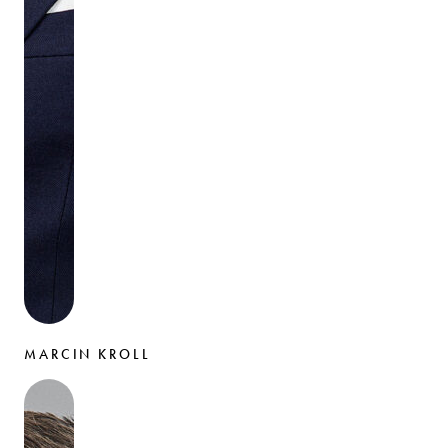
MARCIN KROLL