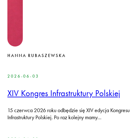
HANNA RUBASZEWSKA
2026-06-03
XIV Kongres Infrastruktury Polskiej
15 czerwca 2026 roku odbędzie się XIV edycja Kongresu
Infrastruktury Polskiej. Po raz kolejny mamy…