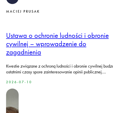
MACIEJ PRUSAK
Ustawa o ochronie ludności i obronie
cywilnej – wprowadzenie do
zagadnienia
Kwestie związane z ochroną ludności i obronie cywilnej budz
ostatnimi czasy spore zainteresowanie opinii publicznej.…
2026-07-10