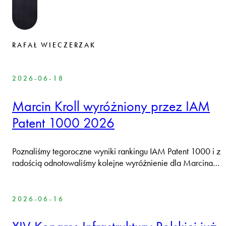
RAFAŁ WIECZERZAK
2026-06-18
Marcin Kroll wyróżniony przez IAM
Patent 1000 2026
Poznaliśmy tegoroczne wyniki rankingu IAM Patent 1000 i z
radością odnotowaliśmy kolejne wyróżnienie dla Marcina…
2026-06-16