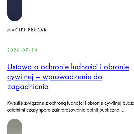
MACIEJ PRUSAK
2026-07-10
Ustawa o ochronie ludności i obronie
cywilnej – wprowadzenie do
zagadnienia
Kwestie związane z ochroną ludności i obronie cywilnej budz
ostatnimi czasy spore zainteresowanie opinii publicznej.…