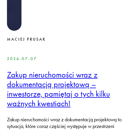
MACIEJ PRUSAK
2026-07-07
Zakup nieruchomości wraz z
dokumentacją projektową –
inwestorze, pamiętaj o tych kilku
ważnych kwestiach!
Zakup nieruchomości wraz z dokumentacją projektową to
sytuacja, które coraz częściej występuje w przestrzeni