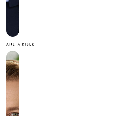
ANETA KISER