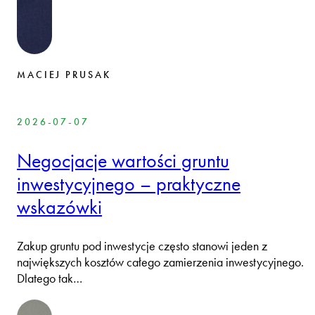
MACIEJ PRUSAK
2026-07-07
Negocjacje wartości gruntu
inwestycyjnego – praktyczne
wskazówki
Zakup gruntu pod inwestycje często stanowi jeden z
największych kosztów całego zamierzenia inwestycyjnego.
Dlatego tak…