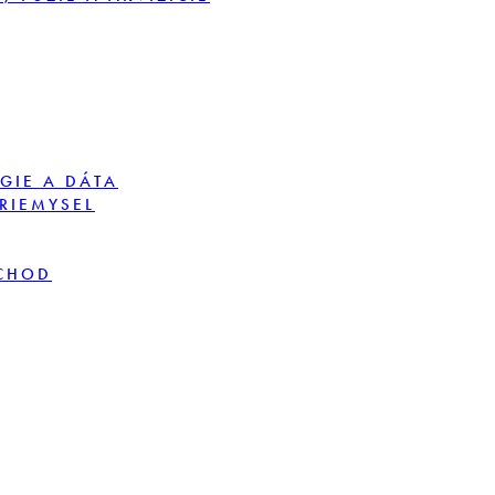
GIE A DÁTA
PRIEMYSEL
BCHOD