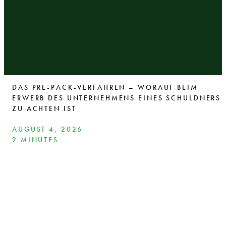
DAS PRE-PACK-VERFAHREN – WORAUF BEIM
ERWERB DES UNTERNEHMENS EINES SCHULDNERS
ZU ACHTEN IST
AUGUST 4, 2026
2 MINUTES