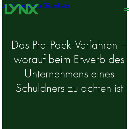
Skip to main content
Skip to footer
Das Pre-Pack-Verfahren –
worauf beim Erwerb des
Unternehmens eines
Schuldners zu achten ist