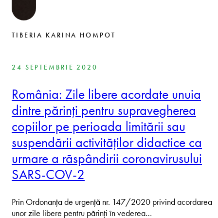
TIBERIA KARINA HOMPOT
24 SEPTEMBRIE 2020
România: Zile libere acordate unuia
dintre părinți pentru supravegherea
copiilor pe perioada limitării sau
suspendării activităților didactice ca
urmare a răspândirii coronavirusului
SARS-COV-2
Prin Ordonanța de urgență nr. 147/2020 privind acordarea
unor zile libere pentru părinţi în vederea…