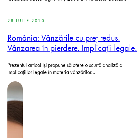
28 IULIE 2020
România: Vânzările cu preț redus.
Vânzarea în pierdere. Implicații legale.
Prezentul articol își propune să ofere o scurtă analiză a
implicațiilor legale în materia vânzărilor…