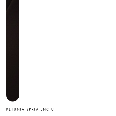
PETUNIA SPRIA ENCIU