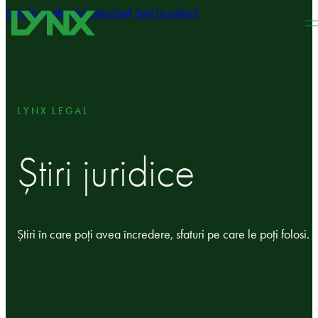
Sari la conținutul principal
Sari la subsol
LYNX LEGAL
Știri juridice
Știri în care poți avea încredere, sfaturi pe care le poți folosi.