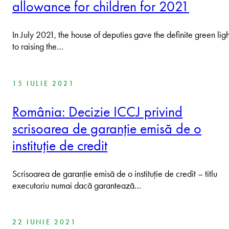
allowance for children for 2021
In July 2021, the house of deputies gave the definite green ligh
to raising the…
15 IULIE 2021
România: Decizie ICCJ privind
scrisoarea de garanție emisă de o
instituție de credit
Scrisoarea de garanție emisă de o instituție de credit – titlu
executoriu numai dacă garantează…
22 IUNIE 2021