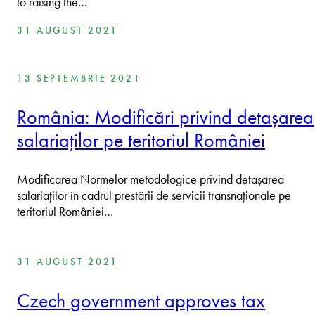
to raising the…
31 AUGUST 2021
13 SEPTEMBRIE 2021
România: Modificări privind detașarea
salariaților pe teritoriul României
Modificarea Normelor metodologice privind detașarea
salariaților în cadrul prestării de servicii transnaționale pe
teritoriul României…
31 AUGUST 2021
Czech government approves tax