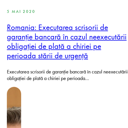
5 MAI 2020
Romania: Executarea scrisorii de
garanție bancară în cazul neexecutării
obligației de plată a chiriei pe
perioada stării de urgență
Executarea scrisorii de garanție bancară în cazul neexecutării
obligației de plată a chiriei pe perioada…