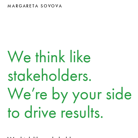
MARGARETA SOVOVA
We think like
stakeholders.
We’re by your side
to drive results.