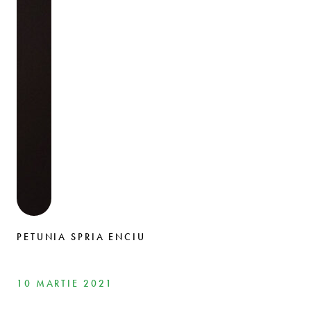
PETUNIA SPRIA ENCIU
10 MARTIE 2021