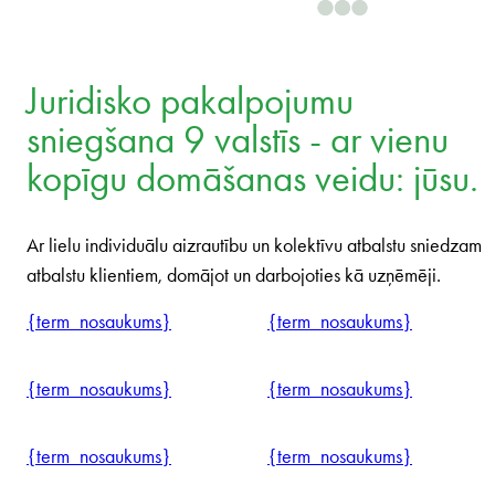
Juridisko pakalpojumu
sniegšana 9 valstīs - ar vienu