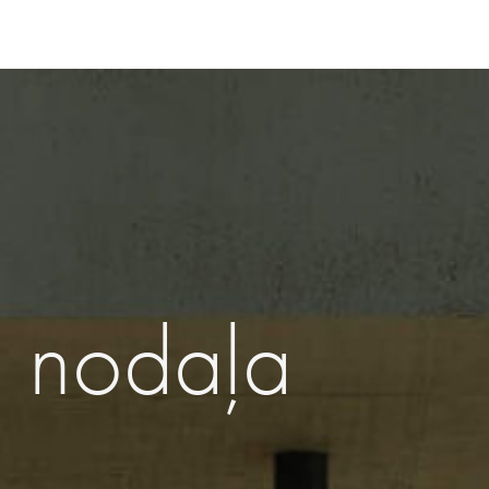
u nodaļa