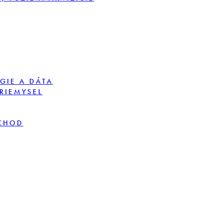
GIE A DÁTA
PRIEMYSEL
BCHOD