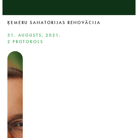
ĶEMERU SANATORIJAS RENOVĀCIJA
31. AUGUSTS, 2021.
2 PROTOKOLS