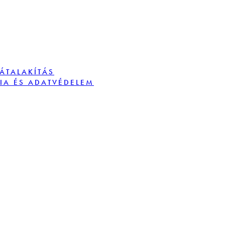
TÁTALAKÍTÁS
IA ÉS ADATVÉDELEM