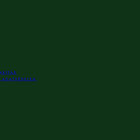
AKÍTÁS
S ADATVÉDELEM