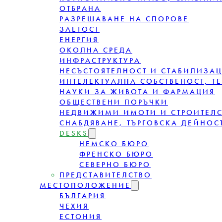
ОТБРАНА
РАЗРЕШАВАНЕ НА СПОРОВЕ
ЗАЕТОСТ
ЕНЕРГИЯ
ОКОЛНА СРЕДА
ИНФРАСТРУКТУРА
НЕСЪСТОЯТЕЛНОСТ И СТАБИЛИЗА
ИНТЕЛЕКТУАЛНА СОБСТВЕНОСТ, Т
НАУКИ ЗА ЖИВОТА И ФАРМАЦИЯ
ОБЩЕСТВЕНИ ПОРЪЧКИ
НЕДВИЖИМИ ИМОТИ И СТРОИТЕЛ
СНАБДЯВАНЕ, ТЪРГОВСКА ДЕЙНОСТ
DESKS
НЕМСКО БЮРО
ФРЕНСКО БЮРО
СЕВЕРНО БЮРО
ПРЕДСТАВИТЕЛСТВО
МЕСТОПОЛОЖЕНИЕ
БЪЛГАРИЯ
ЧЕХИЯ
ЕСТОНИЯ