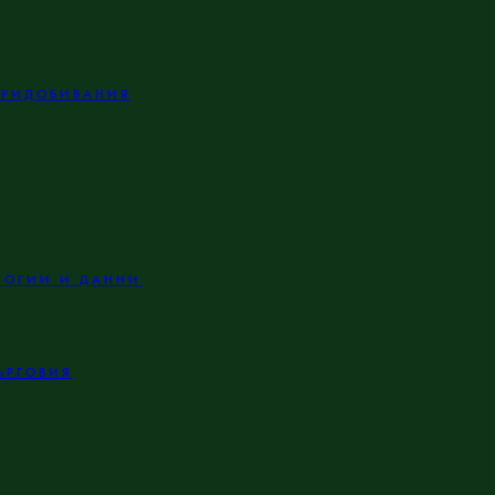
ПРИДОБИВАНИЯ
ЛОГИИ И ДАННИ
ЪРГОВИЯ