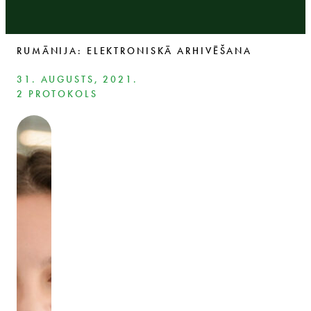
RUMĀNIJA: ELEKTRONISKĀ ARHIVĒŠANA
31. AUGUSTS, 2021.
2 PROTOKOLS