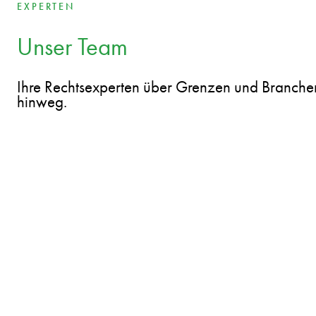
Ungarn
EXPERTEN
Unser Team
Ihre Rechtsexperten über Grenzen und Branche
hinweg.