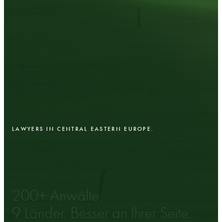
LAWYERS IN CENTRAL EASTERN EUROPE.