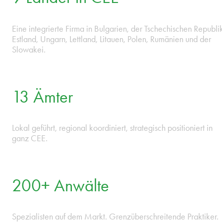
9 Länder in CEE
Eine integrierte Firma in Bulgarien, der Tschechischen Republi
Estland, Ungarn, Lettland, Litauen, Polen, Rumänien und der
Slowakei.
13 Ämter
Lokal geführt, regional koordiniert, strategisch positioniert in
ganz CEE.