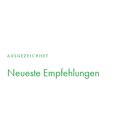
AUSGEZEICHNET
Neueste Empfehlungen