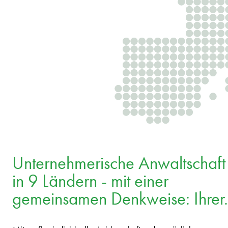
Unternehmerische Anwaltschaft
in 9 Ländern - mit einer