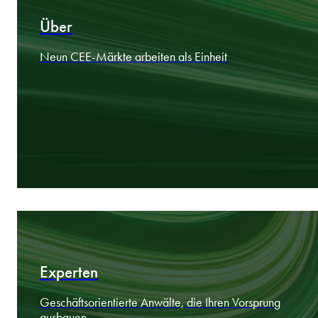
Über
Neun CEE-Märkte arbeiten als Einheit