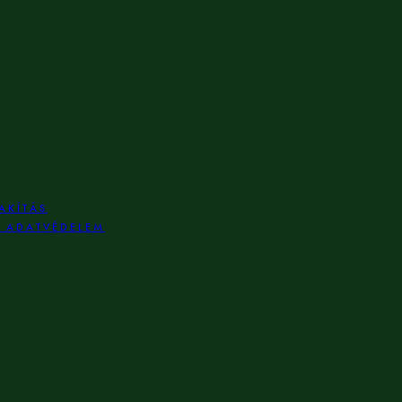
AKÍTÁS
S ADATVÉDELEM