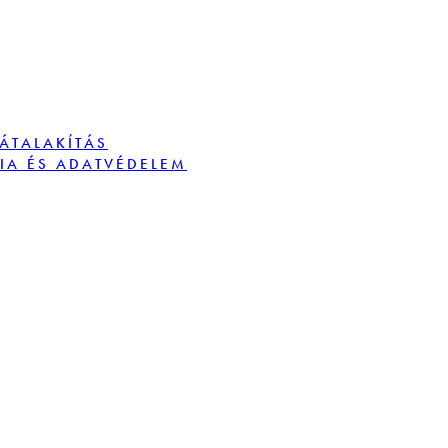
TÁTALAKÍTÁS
IA ÉS ADATVÉDELEM