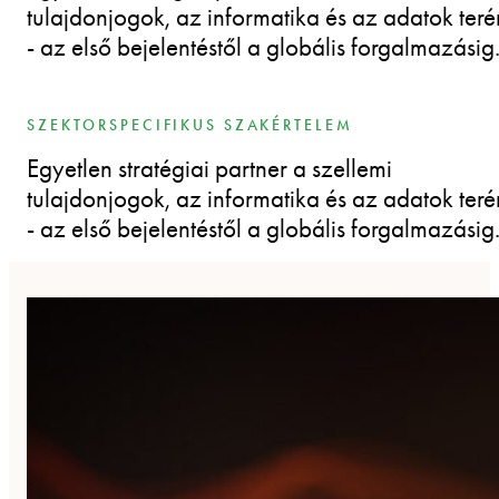
tulajdonjogok, az informatika és az adatok teré
- az első bejelentéstől a globális forgalmazásig
SZEKTORSPECIFIKUS SZAKÉRTELEM
Egyetlen stratégiai partner a szellemi
tulajdonjogok, az informatika és az adatok teré
- az első bejelentéstől a globális forgalmazásig