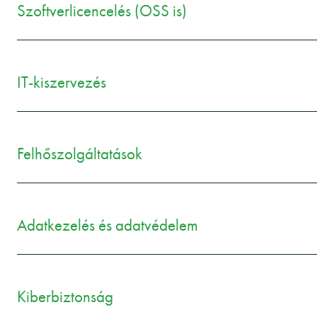
Szoftverlicencelés (OSS is)
IT-kiszervezés
Felhőszolgáltatások
Adatkezelés és adatvédelem
Kiberbiztonság