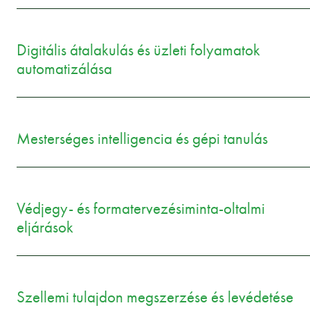
Digitális átalakulás és üzleti folyamatok
automatizálása
Mesterséges intelligencia és gépi tanulás
Védjegy- és formatervezésiminta-oltalmi
eljárások
Szellemi tulajdon megszerzése és levédetése