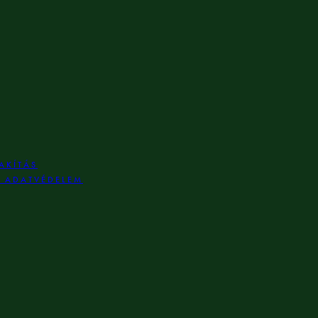
AKÍTÁS
S ADATVÉDELEM