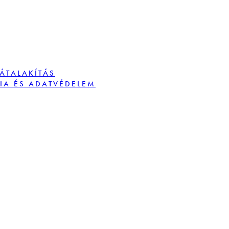
TÁTALAKÍTÁS
IA ÉS ADATVÉDELEM