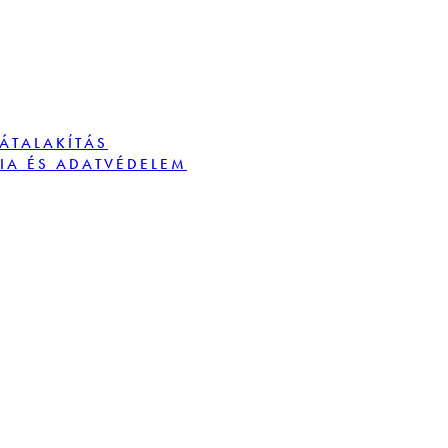
TÁTALAKÍTÁS
IA ÉS ADATVÉDELEM