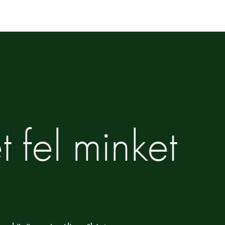
 fel minket