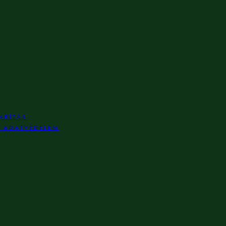
AKÍTÁS
S ADATVÉDELEM