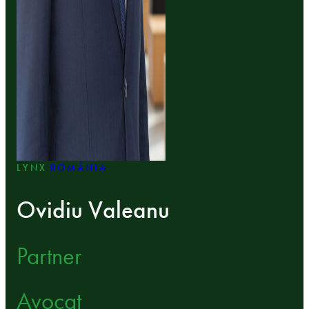
LYNX
ROMÁNIA
Ovidiu Valeanu
Partner
Avocat