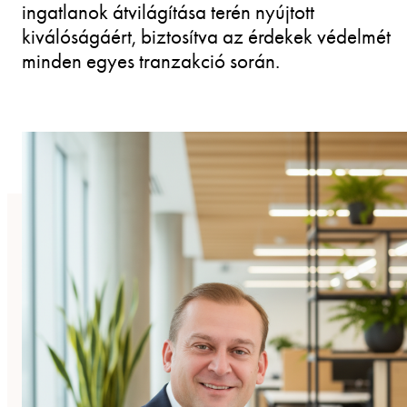
ingatlanok átvilágítása terén nyújtott
kiválóságáért, biztosítva az érdekek védelmét
minden egyes tranzakció során.