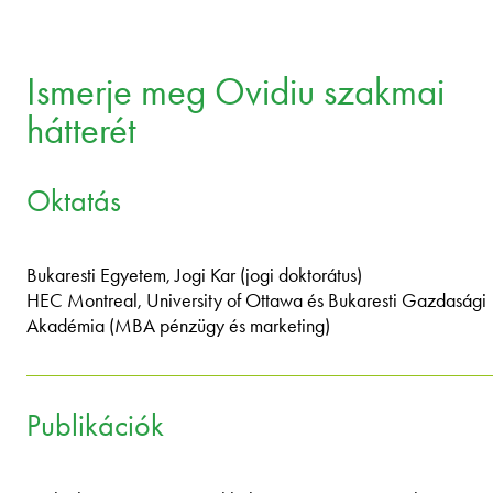
Ismerje meg Ovidiu szakmai
hátterét
Oktatás
Bukaresti Egyetem, Jogi Kar (jogi doktorátus)
HEC Montreal, University of Ottawa és Bukaresti Gazdasági
Akadémia (MBA pénzügy és marketing)
Publikációk