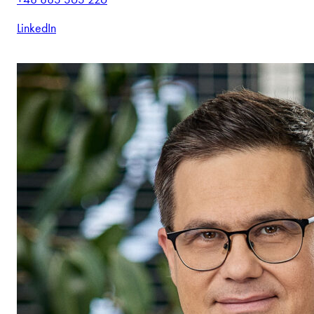
LinkedIn