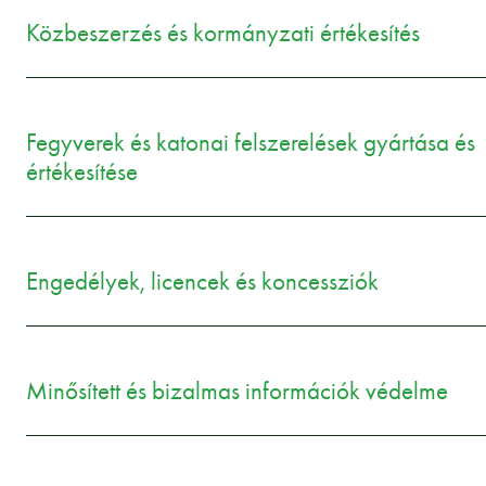
Közbeszerzés és kormányzati értékesítés
Fegyverek és katonai felszerelések gyártása és
értékesítése
Engedélyek, licencek és koncessziók
Minősített és bizalmas információk védelme