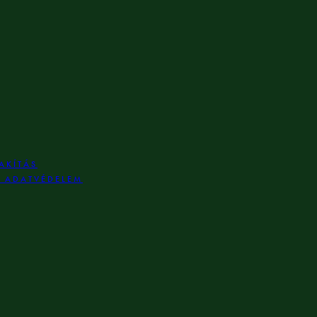
AKÍTÁS
S ADATVÉDELEM