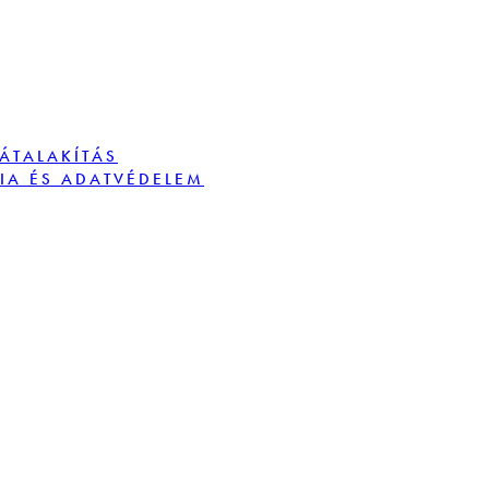
TÁTALAKÍTÁS
IA ÉS ADATVÉDELEM