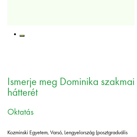
Ismerje meg Dominika szakmai
hátterét
Oktatás
Kozminski Egyetem, Varsó, Lengyelország (posztgraduális