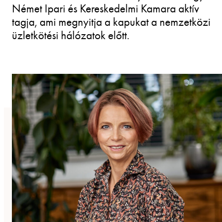
Német Ipari és Kereskedelmi Kamara aktív
tagja, ami megnyitja a kapukat a nemzetközi
üzletkötési hálózatok előtt.