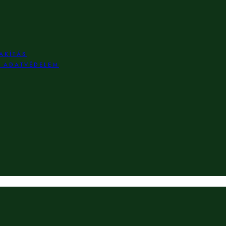
AKÍTÁS
S ADATVÉDELEM