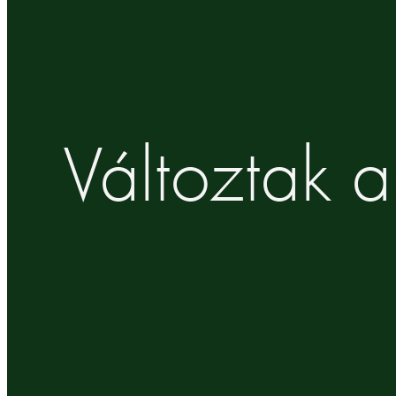
Változtak a