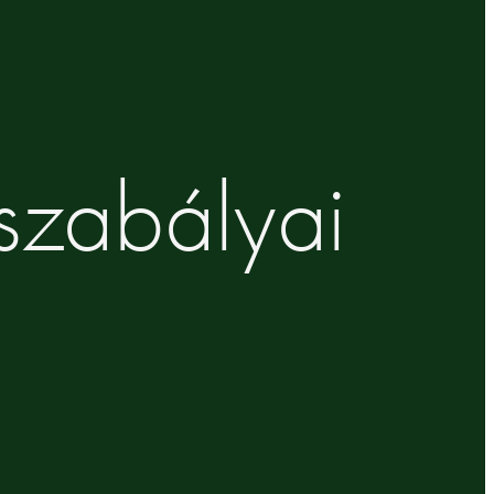
 szabályai