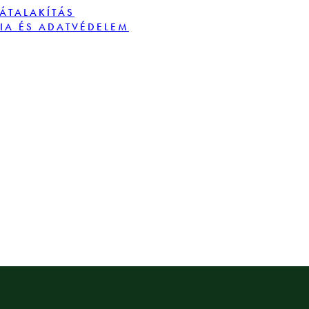
TÁTALAKÍTÁS
IA ÉS ADATVÉDELEM