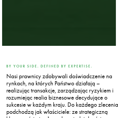
BY YOUR SIDE. DEFINED BY EXPERTISE.
Nasi prawnicy zdobywali doświadczenie na
rynkach, na których Państwo działają –
realizując transakcje, zarządzając ryzykiem i
rozumiejąc realia biznesowe decydujące o
sukcesie w każdym kraju. Do każdego zleceni
podchodzą jak właściciele: ze strategiczną