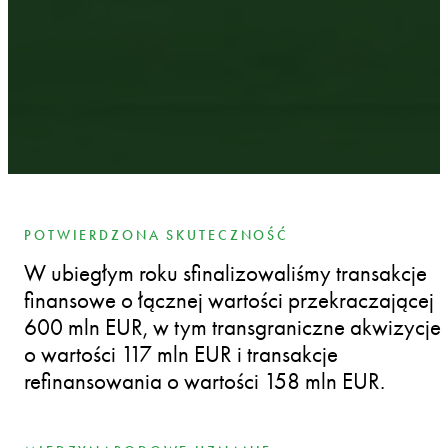
POTWIERDZONA SKUTECZNOŚĆ
W ubiegłym roku sfinalizowaliśmy transakcje
finansowe o łącznej wartości przekraczającej
600 mln EUR, w tym transgraniczne akwizycje
o wartości 117 mln EUR i transakcje
refinansowania o wartości 158 mln EUR.