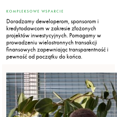
KOMPLEKSOWE WSPARCIE
Doradzamy deweloperom, sponsorom i
kredytodawcom w zakresie złożonych
projektów inwestycyjnych. Pomagamy w
prowadzeniu wielostronnych transakcji
finansowych zapewniając transparentność i
pewność od początku do końca.