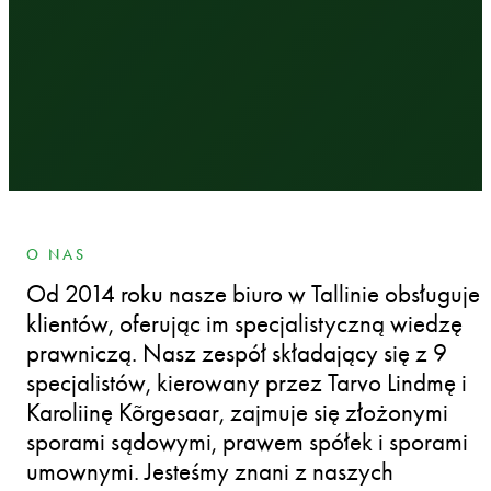
O NAS
Od 2014 roku nasze biuro w Tallinie obsługuje
klientów, oferując im specjalistyczną wiedzę
prawniczą. Nasz zespół składający się z 9
specjalistów, kierowany przez Tarvo Lindmę i
Karoliinę Kõrgesaar, zajmuje się złożonymi
sporami sądowymi, prawem spółek i sporami
umownymi. Jesteśmy znani z naszych