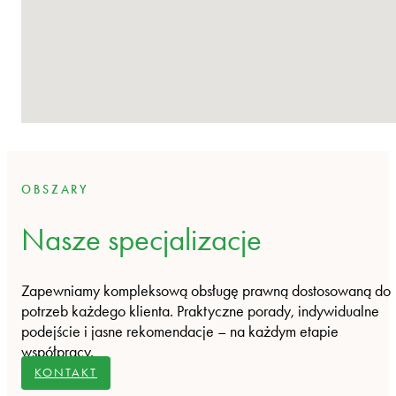
OBSZARY
Nasze specjalizacje
Zapewniamy kompleksową obsługę prawną dostosowaną do
potrzeb każdego klienta. Praktyczne porady, indywidualne
podejście i jasne rekomendacje – na każdym etapie
współpracy.
KONTAKT