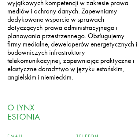
wyjątkowych kompetencji w zakresie prawa
mediów i ochrony danych. Zapewniamy
dedykowane wsparcie w sprawach
dotyczących prawa administracyjnego i
planowania przestrzennego. Obsługujemy
firmy medialne, deweloperów energetycznych 
budowniczych infrastruktury
telekomunikacyjnej, zapewniając praktyczne i
elastyczne doradztwo w języku estońskim,
angielskim i niemieckim.
O LYNX
ESTONIA
EMAIL
TELEFON