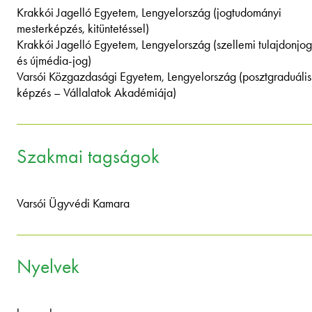
Krakkói Jagelló Egyetem, Lengyelország (jogtudományi
mesterképzés, kitüntetéssel)
Krakkói Jagelló Egyetem, Lengyelország (szellemi tulajdonjog
és újmédia-jog)
Varsói Közgazdasági Egyetem, Lengyelország (posztgraduális
képzés – Vállalatok Akadémiája)
Szakmai tagságok
Varsói Ügyvédi Kamara
Nyelvek