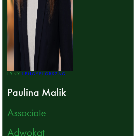
LYNX
LENGYELORSZÁG
Paulina Malik
Associate
Adwokat