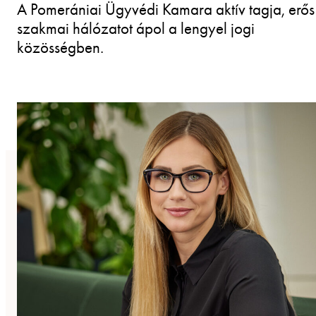
A Pomerániai Ügyvédi Kamara aktív tagja, erős
szakmai hálózatot ápol a lengyel jogi
közösségben.