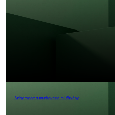
Szigorodott a munkavédelmi törvény