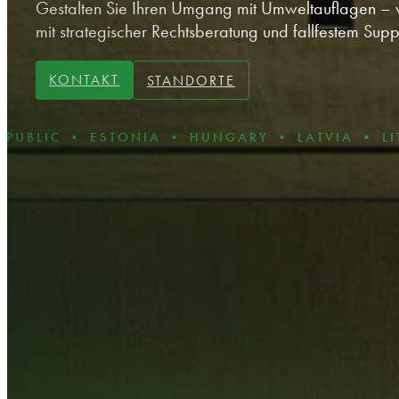
Gestalten Sie Ihren Umgang mit Umweltauflagen – 
mit strategischer Rechtsberatung und fallfestem Supp
KONTAKT
STANDORTE
 • ESTONIA • HUNGARY • LATVIA • LITHUANI