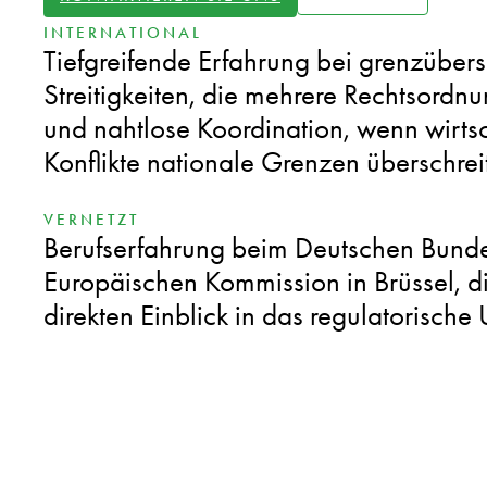
INTERNATIONAL
Tiefgreifende Erfahrung bei grenzüber
Streitigkeiten, die mehrere Rechtsordn
und nahtlose Koordination, wenn wirtsc
Konflikte nationale Grenzen überschrei
VERNETZT
Berufserfahrung beim Deutschen Bunde
Europäischen Kommission in Brüssel, d
direkten Einblick in das regulatorische 