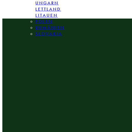
UNGARN
LETTLAND
LITAUEN
POLEN
RUMÄNIEN
SLOVAKIA