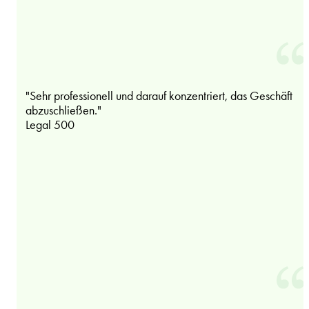
"Sehr professionell und darauf konzentriert, das Geschäft
abzuschließen."
Legal 500