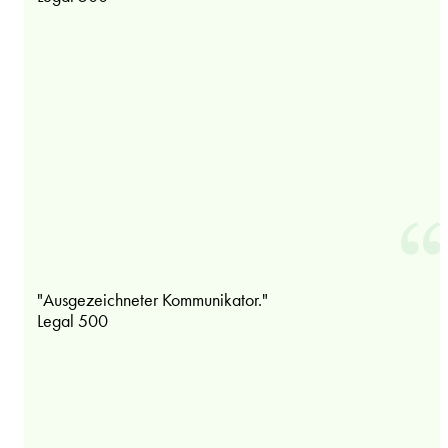
"Ausgezeichneter Kommunikator."
Legal 500