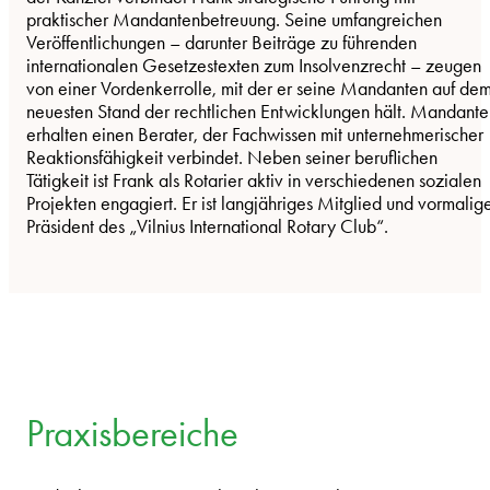
praktischer Mandantenbetreuung. Seine umfangreichen
Veröffentlichungen – darunter Beiträge zu führenden
internationalen Gesetzestexten zum Insolvenzrecht – zeugen
von einer Vordenkerrolle, mit der er seine Mandanten auf de
neuesten Stand der rechtlichen Entwicklungen hält. Mandante
erhalten einen Berater, der Fachwissen mit unternehmerischer
Reaktionsfähigkeit verbindet. Neben seiner beruflichen
Tätigkeit ist Frank als Rotarier aktiv in verschiedenen sozialen
Projekten engagiert. Er ist langjähriges Mitglied und vormalig
Präsident des „Vilnius International Rotary Club“.
Praxisbereiche