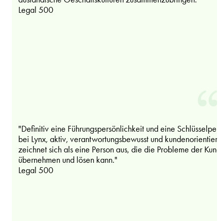
Legal 500
"Definitiv eine Führungspersönlichkeit und eine Schlüsselper
bei Lynx, aktiv, verantwortungsbewusst und kundenorientiert
zeichnet sich als eine Person aus, die die Probleme der Kun
übernehmen und lösen kann."
Legal 500