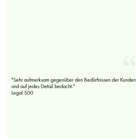
"Sehr aufmerksam gegenüber den Bedürfnissen der Kunden
und auf jedes Detail bedacht."
Legal 500