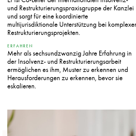
und Restrukturierungspraxisgruppe der Kanzlei
und sorgt für eine koordinierte
multijurisdiktionale Unterstützung bei komplexe
Restrukturierungsprojekten.
ERFAHREN
Mehr als sechsundzwanzig Jahre Erfahrung in
der Insolvenz- und Restrukturierungsarbeit
ermöglichen es ihm, Muster zu erkennen und
Herausforderungen zu erkennen, bevor sie
eskalieren.