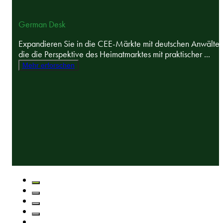
German Desk
Expandieren Sie in die CEE-Märkte mit deutschen Anwälten
die die Perspektive des Heimatmarktes mit praktischer ...
Mehr erforschen