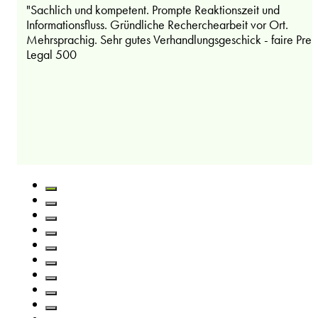
"Sachlich und kompetent. Prompte Reaktionszeit und
Informationsfluss. Gründliche Recherchearbeit vor Ort.
Mehrsprachig. Sehr gutes Verhandlungsgeschick - faire Preis
Legal 500