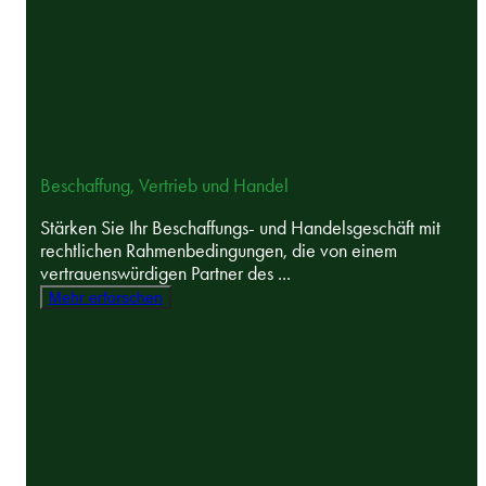
Beschaffung, Vertrieb und Handel
Stärken Sie Ihr Beschaffungs- und Handelsgeschäft mit
rechtlichen Rahmenbedingungen, die von einem
vertrauenswürdigen Partner des ...
Mehr erforschen