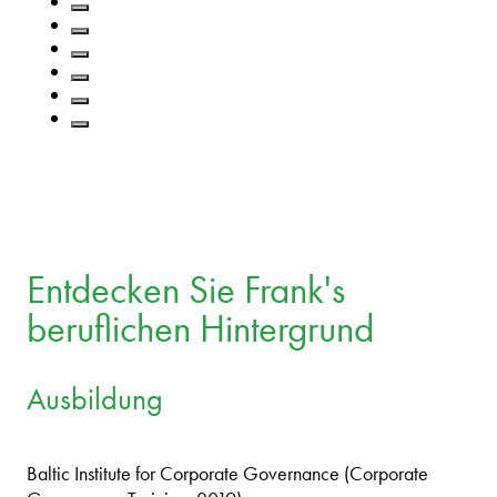
Entdecken Sie Frank's
beruflichen Hintergrund
Ausbildung
Baltic Institute for Corporate Governance (Corporate