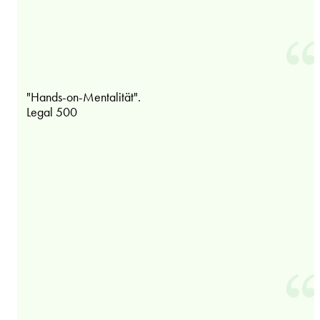
"Hands-on-Mentalität".
Legal 500