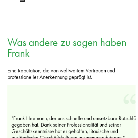
Was andere zu sagen haben
Frank
Eine Reputation, die von weltweitem Vertrauen und
professioneller Anerkennung geprägt ist.
"Frank Heemann, der uns schnelle und umsetzbare Ratschlä
gegeben hat. Dank seiner Professionalität und seiner
Geschäftskenntnisse hat er geholfen, litauische und
ausländische Geschäftskulturen zusammenzubringen."