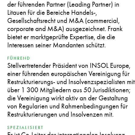
der führenden Partner (Leading Partner) in
Litauen für die Bereiche Handels-,
Gesellschaftsrecht und M&A (commercial,
corporate and M&A) ausgezeichnet. Frank
bietet er marktgeprüfte Expertise, die die
Interessen seiner Mandanten schützt.
FÜHREND
Stellvertretender Präsident von INSOL Europe,
einer führenden europäischen Vereinigung für
Restrukturierungs- und Insolvenzspezialisten mit
über 1 300 Mitgliedern aus 50 Jurisdiktionen;
die Vereinigung wirkt aktiv an der Gestaltung
von Regularien und Rahmenbedingungen für
Restrukturierungen und Insolvenzen mit.
SPEZIALISIERT
Er ist Co-Leiter der internationalen Insolvenz-