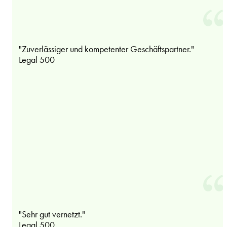
"Zuverlässiger und kompetenter Geschäftspartner."
Legal 500
"Sehr gut vernetzt."
Legal 500