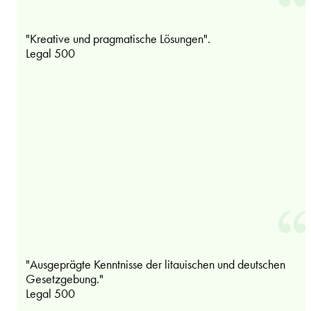
"Kreative und pragmatische Lösungen".
Legal 500
"Ausgeprägte Kenntnisse der litauischen und deutschen
Gesetzgebung."
Legal 500