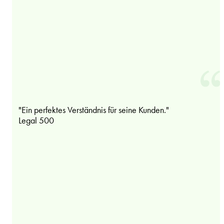
"Ein perfektes Verständnis für seine Kunden."
Legal 500