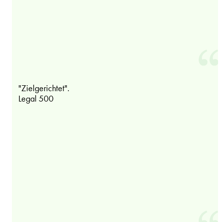
"Zielgerichtet".
Legal 500