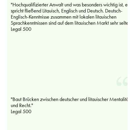
"Hochqualifizierter Anwalt und was besonders wichtig ist, er
spricht fließend Litauisch, Englisch und Deutsch. Deutsch-
Englisch-Kenntnisse zusammen mit lokalen litauischen
Sprachkenntnissen sind auf dem litauischen Markt sehr selten
Legal 500
"Baut Brücken zwischen deutscher und litauischer Mentalität
und Recht."
Legal 500