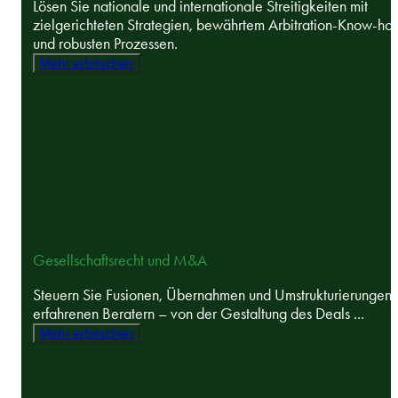
Lösen Sie nationale und internationale Streitigkeiten mit
zielgerichteten Strategien, bewährtem Arbitration-Know-ho
und robusten Prozessen.
Mehr erforschen
Gesellschaftsrecht und M&A
Steuern Sie Fusionen, Übernahmen und Umstrukturierungen 
erfahrenen Beratern – von der Gestaltung des Deals ...
Mehr erforschen