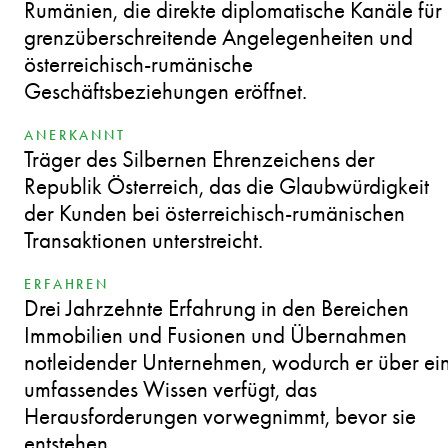
Rumänien, die direkte diplomatische Kanäle für
grenzüberschreitende Angelegenheiten und
österreichisch-rumänische
Geschäftsbeziehungen eröffnet.
ANERKANNT
Träger des Silbernen Ehrenzeichens der
Republik Österreich, das die Glaubwürdigkeit
der Kunden bei österreichisch-rumänischen
Transaktionen unterstreicht.
ERFAHREN
Drei Jahrzehnte Erfahrung in den Bereichen
Immobilien und Fusionen und Übernahmen
notleidender Unternehmen, wodurch er über ei
umfassendes Wissen verfügt, das
Herausforderungen vorwegnimmt, bevor sie
entstehen.