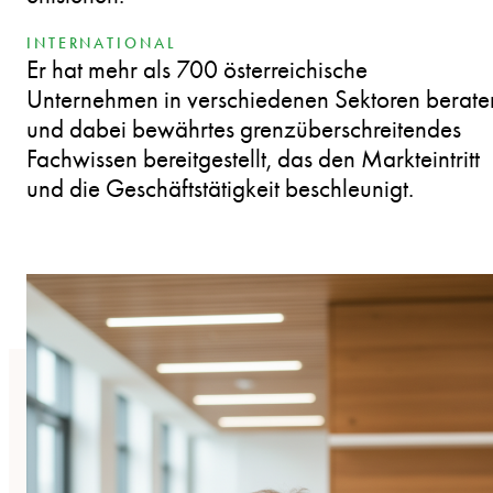
INTERNATIONAL
Er hat mehr als 700 österreichische
Unternehmen in verschiedenen Sektoren berate
und dabei bewährtes grenzüberschreitendes
Fachwissen bereitgestellt, das den Markteintritt
und die Geschäftstätigkeit beschleunigt.