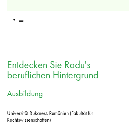
Entdecken Sie Radu's
beruflichen Hintergrund
Ausbildung
Universität Bukarest, Rumänien (Fakultät für
Rechtswissenschaften)