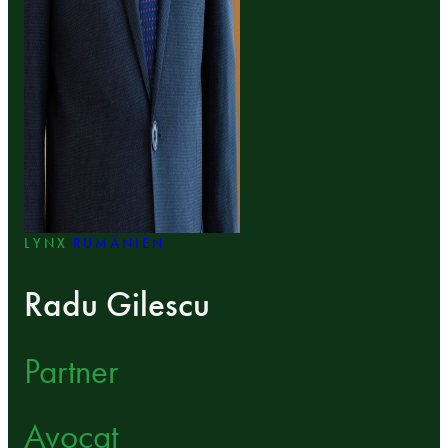
LYNX
RUMÄNIEN
Radu Gilescu
Partner
Avocat