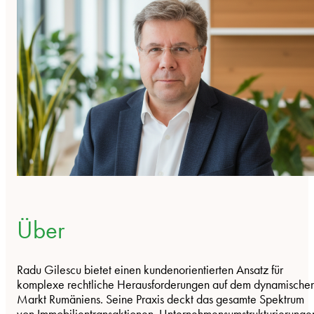
Über
Radu Gilescu bietet einen kundenorientierten Ansatz für
komplexe rechtliche Herausforderungen auf dem dynamische
Markt Rumäniens. Seine Praxis deckt das gesamte Spektrum