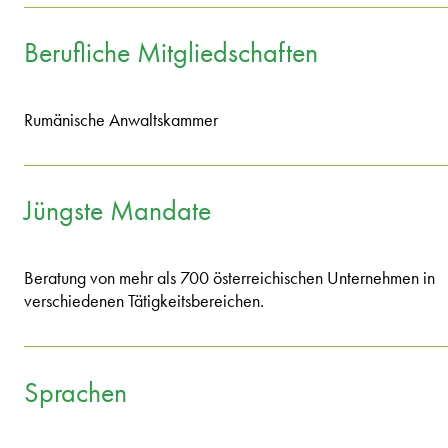
Berufliche Mitgliedschaften
Rumänische Anwaltskammer
Jüngste Mandate
Beratung von mehr als 700 österreichischen Unternehmen in
verschiedenen Tätigkeitsbereichen.
Sprachen