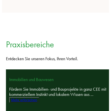
Praxisbereiche
Entdecken Sie unseren Fokus, Ihren Vorteil.
Immobilien und Bauwesen
Fördern Sie Immobilien- und Bauprojekte in ganz CEE mit
kommerziellem Instinkt und lokalem Wissen aus ...
Mehr erforschen