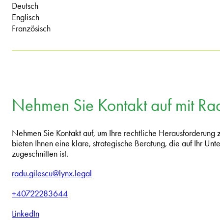
Deutsch
Englisch
Französisch
Nehmen Sie Kontakt auf mit Ra
Nehmen Sie Kontakt auf, um Ihre rechtliche Herausforderung
bieten Ihnen eine klare, strategische Beratung, die auf Ihr U
zugeschnitten ist.
radu.gilescu@lynx.legal
+40722283644
LinkedIn