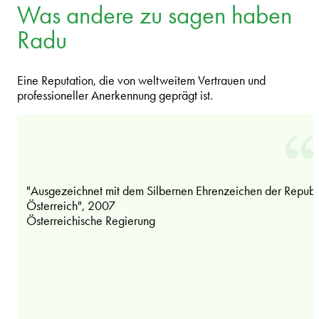
Was andere zu sagen haben
Radu
Eine Reputation, die von weltweitem Vertrauen und
professioneller Anerkennung geprägt ist.
"Ausgezeichnet mit dem Silbernen Ehrenzeichen der Republ
Österreich", 2007
Österreichische Regierung