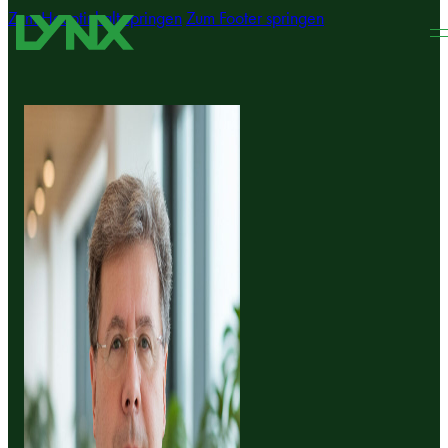
Zum Hauptinhalt springen
Zum Footer springen