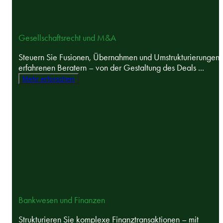
Gesellschaftsrecht und M&A
Steuern Sie Fusionen, Übernahmen und Umstrukturierungen 
erfahrenen Beratern – von der Gestaltung des Deals ...
Mehr erforschen
Bankwesen und Finanzen
Strukturieren Sie komplexe Finanztransaktionen – mit