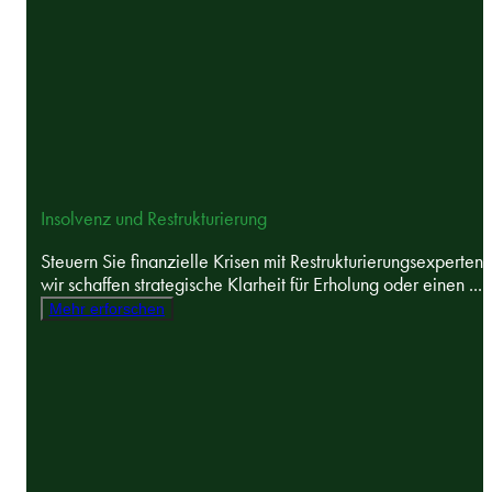
Insolvenz und Restrukturierung
Steuern Sie finanzielle Krisen mit Restrukturierungsexperten 
wir schaffen strategische Klarheit für Erholung oder einen ...
Mehr erforschen