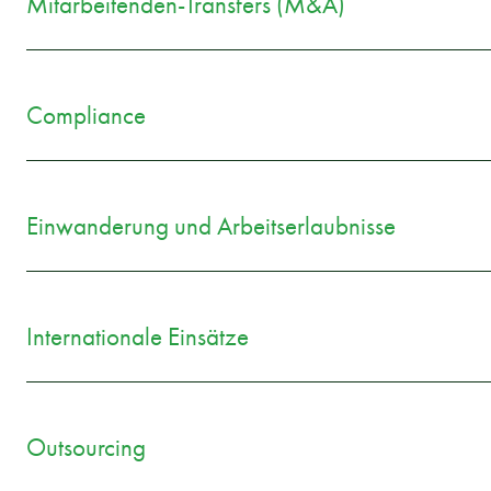
Mitarbeitenden-Transfers (M&A)
Compliance
Einwanderung und Arbeitserlaubnisse
Internationale Einsätze
Outsourcing