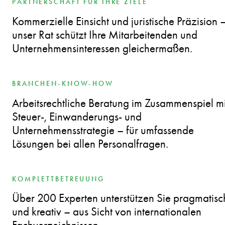
PARTNERSCHAFT FÜR IHRE ZIELE
Kommerzielle Einsicht und juristische Präzision 
unser Rat schützt Ihre Mitarbeitenden und
Unternehmensinteressen gleichermaßen.
BRANCHEN-KNOW-HOW
Arbeitsrechtliche Beratung im Zusammenspiel mi
Steuer-, Einwanderungs- und
Unternehmensstrategie – für umfassende
Lösungen bei allen Personalfragen.
KOMPLETTBETREUUNG
Über 200 Experten unterstützen Sie pragmatisc
und kreativ – aus Sicht von internationalen