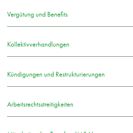
Vergütung und Benefits
Kollektivverhandlungen
Kündigungen und Restrukturierungen
Arbeitsrechtsstreitigkeiten