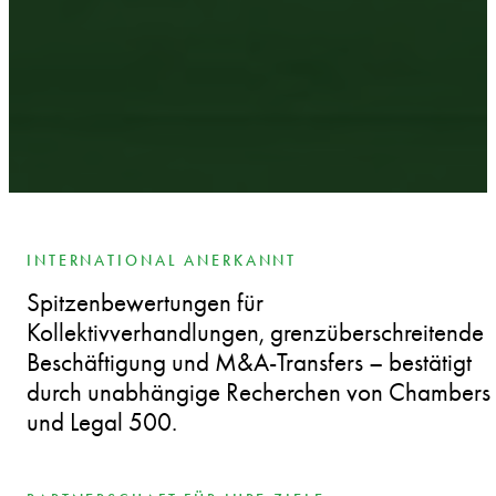
INTERNATIONAL ANERKANNT
Spitzenbewertungen für
Kollektivverhandlungen, grenzüberschreitende
Beschäftigung und M&A-Transfers – bestätigt
durch unabhängige Recherchen von Chambers
und Legal 500.