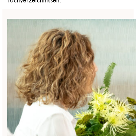
Fachverzeichnissen.