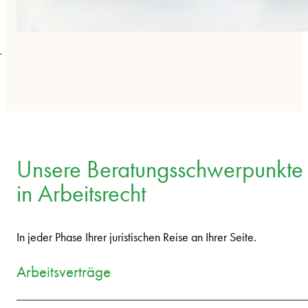
r
Unsere Beratungsschwerpunkte
in Arbeitsrecht
In jeder Phase Ihrer juristischen Reise an Ihrer Seite.
Arbeitsverträge