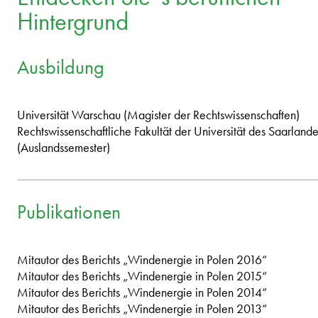
Hintergrund
Ausbildung
Universität Warschau (Magister der Rechtswissenschaften)
Rechtswissenschaftliche Fakultät der Universität des Saarland
(Auslandssemester)
Publikationen
Mitautor des Berichts „Windenergie in Polen 2016“
Mitautor des Berichts „Windenergie in Polen 2015“
Mitautor des Berichts „Windenergie in Polen 2014“
Mitautor des Berichts „Windenergie in Polen 2013“