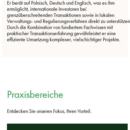
Er berät auf Polnisch, Deutsch und Englisch, was es ihm
ermöglicht, internationale Investoren bei
grenzüberschreitenden Transaktionen sowie in lokalen
Verwaltungs- und Regulierungsverfahren direkt zu unterstützen
Durch die Kombination von fundiertem Fachwissen mit
praktischer Transaktionserfahrung gewährleistet er eine
effiziente Umsetzung komplexer, vielschichtiger Projekte.
Praxisbereiche
Entdecken Sie unseren Fokus, Ihren Vorteil.