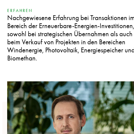
ERFAHREN
Nachgewiesene Erfahrung bei Transaktionen i
Bereich der Erneuerbare-Energien-Investitionen
sowohl bei strategischen Übernahmen als auch
beim Verkauf von Projekten in den Bereichen
Windenergie, Photovoltaik, Energiespeicher un
Biomethan.