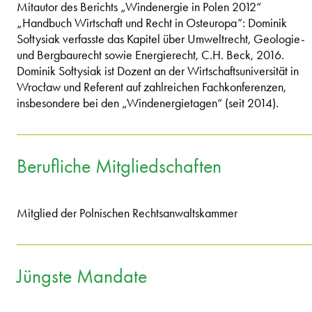
Mitautor des Berichts „Windenergie in Polen 2012“
„Handbuch Wirtschaft und Recht in Osteuropa”: Dominik
Sołtysiak verfasste das Kapitel über Umweltrecht, Geologie-
und Bergbaurecht sowie Energierecht, C.H. Beck, 2016.
Dominik Sołtysiak ist Dozent an der Wirtschaftsuniversität in
Wrocław und Referent auf zahlreichen Fachkonferenzen,
insbesondere bei den „Windenergietagen“ (seit 2014).
Berufliche Mitgliedschaften
Mitglied der Polnischen Rechtsanwaltskammer
Jüngste Mandate