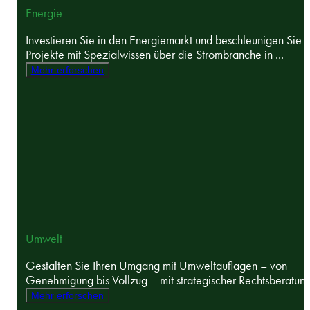
Energie
Investieren Sie in den Energiemarkt und beschleunigen Sie
Projekte mit Spezialwissen über die Strombranche in ...
Mehr erforschen
Umwelt
Gestalten Sie Ihren Umgang mit Umweltauflagen – von
Genehmigung bis Vollzug – mit strategischer Rechtsberatung 
Mehr erforschen