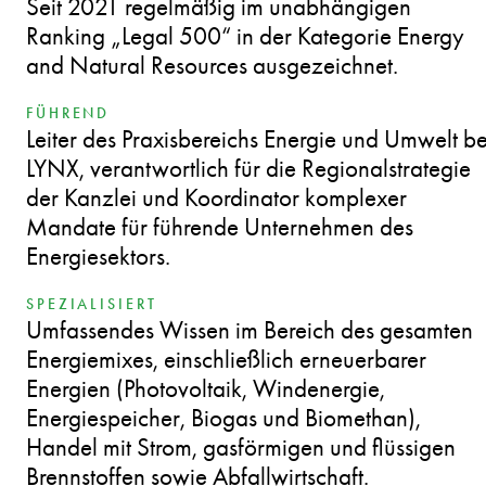
Seit 2021 regelmäßig im unabhängigen
Ranking „Legal 500“ in der Kategorie Energy
and Natural Resources ausgezeichnet.
FÜHREND
Leiter des Praxisbereichs Energie und Umwelt be
LYNX, verantwortlich für die Regionalstrategie
der Kanzlei und Koordinator komplexer
Mandate für führende Unternehmen des
Energiesektors.
SPEZIALISIERT
Umfassendes Wissen im Bereich des gesamten
Energiemixes, einschließlich erneuerbarer
Energien (Photovoltaik, Windenergie,
Energiespeicher, Biogas und Biomethan),
Handel mit Strom, gasförmigen und flüssigen
Brennstoffen sowie Abfallwirtschaft.