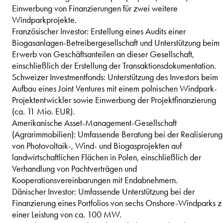
Einwerbung von Finanzierungen für zwei weitere
Windparkprojekte.
Französischer Investor: Erstellung eines Audits einer
Biogasanlagen-Betreibergesellschaft und Unterstützung beim
Erwerb von Geschäftsanteilen an dieser Gesellschaft,
einschließlich der Erstellung der Transaktionsdokumentation.
Schweizer Investmentfonds: Unterstützung des Investors beim
Aufbau eines Joint Ventures mit einem polnischen Windpark-
Projektentwickler sowie Einwerbung der Projektfinanzierung
(ca. 11 Mio. EUR).
Amerikanische Asset-Management-Gesellschaft
(Agrarimmobilien): Umfassende Beratung bei der Realisierung
von Photovoltaik-, Wind- und Biogasprojekten auf
landwirtschaftlichen Flächen in Polen, einschließlich der
Verhandlung von Pachtverträgen und
Kooperationsvereinbarungen mit Endabnehmern.
Dänischer Investor: Umfassende Unterstützung bei der
Finanzierung eines Portfolios von sechs Onshore-Windparks z
einer Leistung von ca. 100 MW.