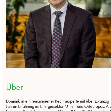
Über
Dominik ist ein renommierter Rechtsexperte mit über zwanzig
Jahren Erfahrung im Energiesektor Mittel- und Osteuropas. Als