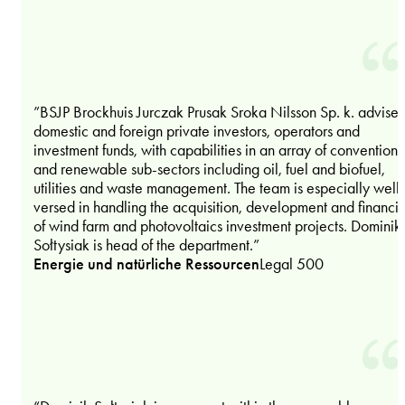
”BSJP Brockhuis Jurczak Prusak Sroka Nilsson Sp. k. advises
domestic and foreign private investors, operators and
investment funds, with capabilities in an array of conventiona
and renewable sub-sectors including oil, fuel and biofuel,
utilities and waste management. The team is especially well-
versed in handling the acquisition, development and financi
of wind farm and photovoltaics investment projects. Dominik
Sołtysiak is head of the department.”
Energie und natürliche Ressourcen
Legal 500