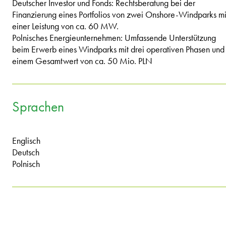
Deutscher Investor und Fonds: Rechtsberatung bei der
Finanzierung eines Portfolios von zwei Onshore-Windparks mi
einer Leistung von ca. 60 MW.
Polnisches Energieunternehmen: Umfassende Unterstützung
beim Erwerb eines Windparks mit drei operativen Phasen und
einem Gesamtwert von ca. 50 Mio. PLN
Sprachen
Englisch
Deutsch
Polnisch