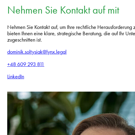
Nehmen Sie Kontakt auf mit
Nehmen Sie Kontakt auf, um Ihre rechtliche Herausforderung
bieten Ihnen eine klare, strategische Beratung, die auf Ihr U
zugeschnitten ist.
dominik.soltysiak@lynx.legal
+48 609 293 811
LinkedIn