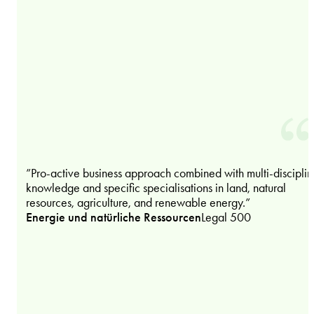
”Pro-active business approach combined with multi-disciplin
knowledge and specific specialisations in land, natural
resources, agriculture, and renewable energy.”
Energie und natürliche Ressourcen
Legal 500