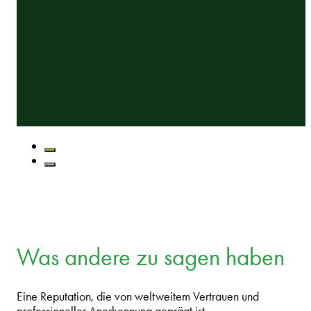
Was andere zu sagen haben
Eine Reputation, die von weltweitem Vertrauen und