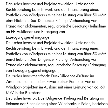
Dänischer Investor und Projektentwickler: Umfassende
Rechtsberatung beim Erwerb und der Finanzierung eines
Portfolios von Windparks mit einer Leistung von über 50 MW,
einschließlich Due-Diligence-Prüfung, Verhandlung von
Transaktionsdokumenten, regulatorische Beratung (Teilnahme
an EE-Auktionen und Erlangung von
Erzeugungsgenehmigungen).
Deutscher Investor und Projektentwickler: Umfassende
Rechtsberatung beim Erwerb und der Finanzierung eines
Portfolios von Windparks mit einer Leistung von über 50 MW,
einschließlich Due-Diligence-Prüfung, Verhandlung von
Transaktionsdokumenten, regulatorische Beratung (Erlangung
von Erzeugungsgenehmigungen).
Deutscher Investmentfonds: Due-Diligence-Prüfung im
Zusammenhang mit dem Erwerb eines Portfolios von drei
Windparkprojekten im Ausland mit einer Leistung von ca. 60
MW in der Bauphase.
Deutscher Investor: Due-Diligence-Prüfung und Beratung im
Rahmen der Finanzierung eines Windparks in Polen, bestehen