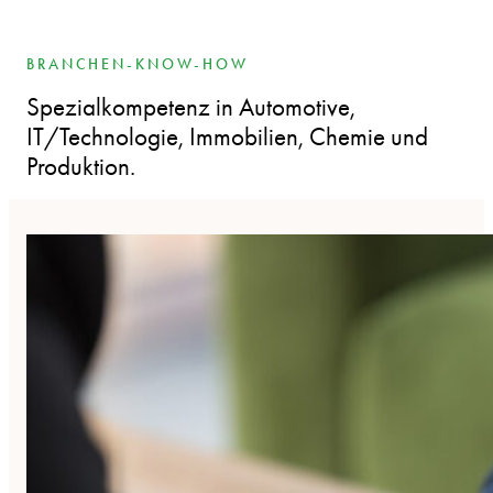
BRANCHEN-KNOW-HOW
Spezialkompetenz in Automotive,
IT/Technologie, Immobilien, Chemie und
Produktion.