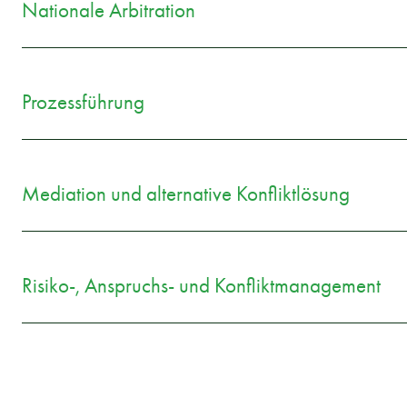
Nationale Arbitration
Prozessführung
Mediation und alternative Konfliktlösung
Risiko-, Anspruchs- und Konfliktmanagement