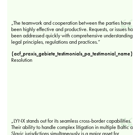
„The teamwork and cooperation between the parties have
been highly effective and productive. Requests, or issues ha
been addressed quickly with comprehensive understanding 
legal principles, regulations and practices.“
{acf_praxis_gebiete_testimonials_pa_testimonial_name}
Resolution
„LYNX stands out for its seamless cross-border capabilities.
Their ability to handle complex litigation in multiple Baltic a
Slavic jurisdictions simultaneously is a major asset for