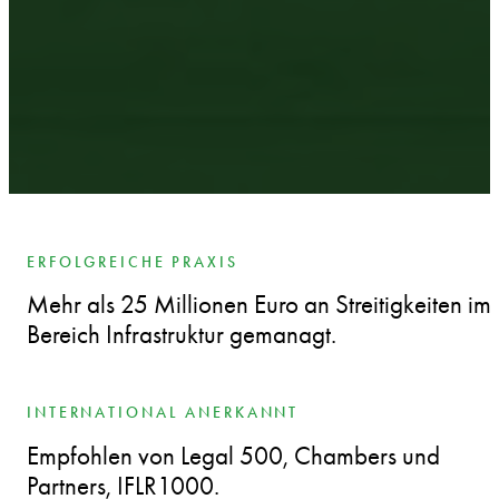
ERFOLGREICHE PRAXIS
Mehr als 25 Millionen Euro an Streitigkeiten im
Bereich Infrastruktur gemanagt.
INTERNATIONAL ANERKANNT
Empfohlen von Legal 500, Chambers und
Partners, IFLR1000.