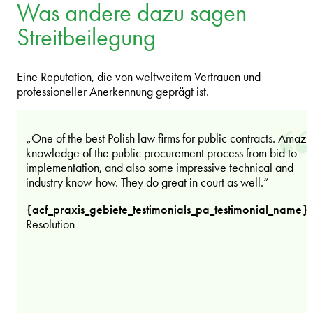
Was andere dazu sagen
Streitbeilegung
Eine Reputation, die von weltweitem Vertrauen und
professioneller Anerkennung geprägt ist.
„One of the best Polish law firms for public contracts. Amazi
knowledge of the public procurement process from bid to
implementation, and also some impressive technical and
industry know-how. They do great in court as well.“
{acf_praxis_gebiete_testimonials_pa_testimonial_name}
Resolution