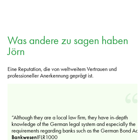
Was andere zu sagen haben
Jörn
Eine Reputation, die von weltweitem Vertrauen und
professioneller Anerkennung geprägt ist.
“Although they are a local law firm, they have in-depth
knowledge of the German legal system and especially the
requirements regarding banks such as the German Bond Act
Bankwesen
IFLR1000