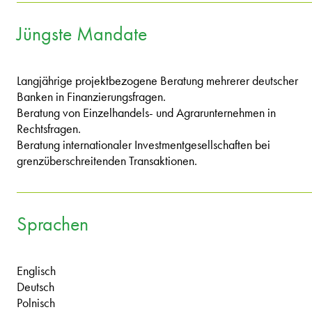
Jüngste Mandate
Langjährige projektbezogene Beratung mehrerer deutscher
Banken in Finanzierungsfragen.
Beratung von Einzelhandels- und Agrarunternehmen in
Rechtsfragen.
Beratung internationaler Investmentgesellschaften bei
grenzüberschreitenden Transaktionen.
Sprachen
Englisch
Deutsch
Polnisch