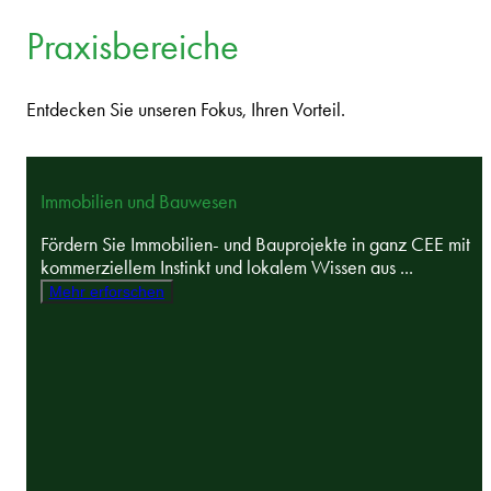
Praxisbereiche
Entdecken Sie unseren Fokus, Ihren Vorteil.
Immobilien und Bauwesen
Fördern Sie Immobilien- und Bauprojekte in ganz CEE mit
kommerziellem Instinkt und lokalem Wissen aus ...
Mehr erforschen