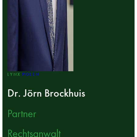
LYNX
POLEN
Dr. Jörn Brockhuis
Partner
Rechtsanwalt