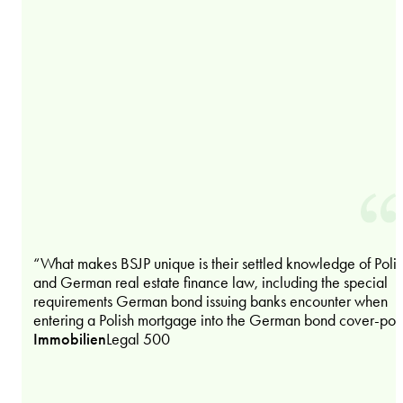
“What makes BSJP unique is their settled knowledge of Polis
and German real estate finance law, including the special
requirements German bond issuing banks encounter when
entering a Polish mortgage into the German bond cover-poo
Immobilien
Legal 500