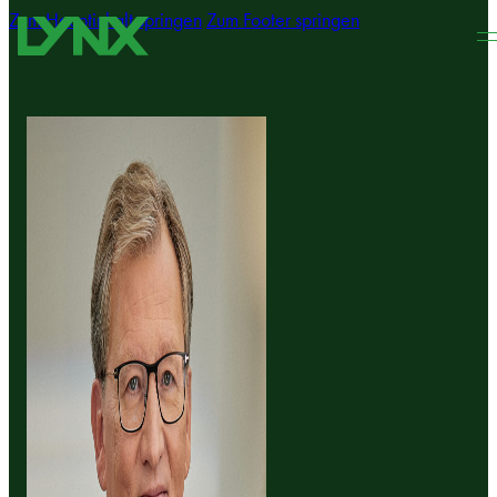
Zum Hauptinhalt springen
Zum Footer springen