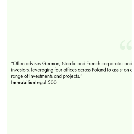
“Often advises German, Nordic and French corporates and
investors, leveraging four offices across Poland to assist on a
range of investments and projects.“
Immobilien
Legal 500