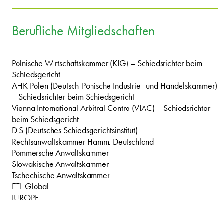
Berufliche Mitgliedschaften
Polnische Wirtschaftskammer (KIG) – Schiedsrichter beim
Schiedsgericht
AHK Polen (Deutsch-Ponische Industrie- und Handelskammer)
– Schiedsrichter beim Schiedsgericht
Vienna International Arbitral Centre (VIAC) – Schiedsrichter
beim Schiedsgericht
DIS (Deutsches Schiedsgerichtsinstitut)
Rechtsanwaltskammer Hamm, Deutschland
Pommersche Anwaltskammer
Slowakische Anwaltskammer
Tschechische Anwaltskammer
ETL Global
IUROPE