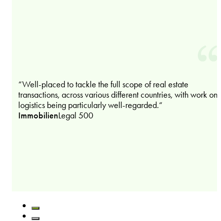
“Well-placed to tackle the full scope of real estate
transactions, across various different countries, with work on
logistics being particularly well-regarded.“
Immobilien
Legal 500