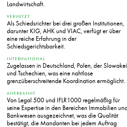
Landwirtschaft.
VERNETZT
Als Schiedsrichter bei drei großen Institutionen,
darunter KIG, AHK und VIAC, verfügt er über
eine reiche Erfahrung in der
Schiedsgerichtsbarkeit.
INTERNATIONAL
Zugelassen in Deutschland, Polen, der Slowakei
und Tschechien, was eine nahtlose
grenzüberschreitende Koordination ermöglicht.
ANERKANNT
Von Legal 500 und IFLR1000 regelmäßig für
seine Expertise in den Bereichen Immobilien un
Bankwesen ausgezeichnet, was die Qualität
bestätigt, die Mandanten bei jedem Auftrag