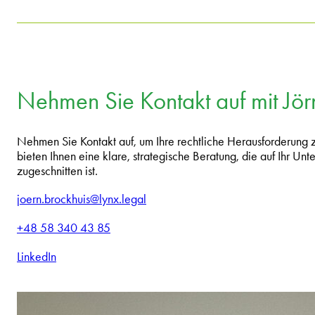
Nehmen Sie Kontakt auf mit Jör
Nehmen Sie Kontakt auf, um Ihre rechtliche Herausforderung
bieten Ihnen eine klare, strategische Beratung, die auf Ihr U
zugeschnitten ist.
joern.brockhuis@lynx.legal
+48 58 340 43 85
LinkedIn