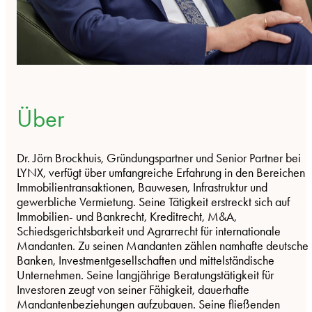
Über
Dr. Jörn Brockhuis, Gründungspartner und Senior Partner bei
LYNX, verfügt über umfangreiche Erfahrung in den Bereichen
Immobilientransaktionen, Bauwesen, Infrastruktur und
gewerbliche Vermietung. Seine Tätigkeit erstreckt sich auf
Immobilien- und Bankrecht, Kreditrecht, M&A,
Schiedsgerichtsbarkeit und Agrarrecht für internationale
Mandanten. Zu seinen Mandanten zählen namhafte deutsche
Banken, Investmentgesellschaften und mittelständische
Unternehmen. Seine langjährige Beratungstätigkeit für
Investoren zeugt von seiner Fähigkeit, dauerhafte
Mandantenbeziehungen aufzubauen. Seine fließenden