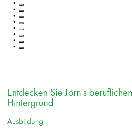
Entdecken Sie Jörn's berufliche
Hintergrund
Ausbildung