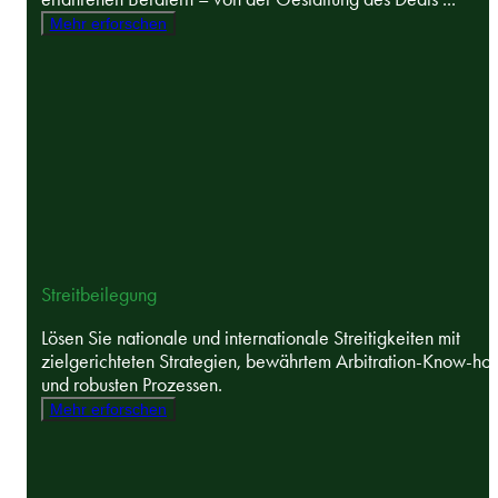
Mehr erforschen
Streitbeilegung
Lösen Sie nationale und internationale Streitigkeiten mit
zielgerichteten Strategien, bewährtem Arbitration-Know-ho
und robusten Prozessen.
Mehr erforschen