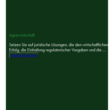
Agrarwirtschaft
Setzen Sie auf juristische Lösungen, die den wirtschaftlichen
Erfolg, die Einhaltung regulatorischer Vorgaben und die ...
Mehr erforschen