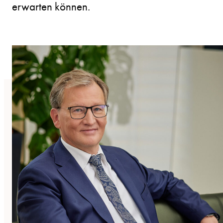
erwarten können.