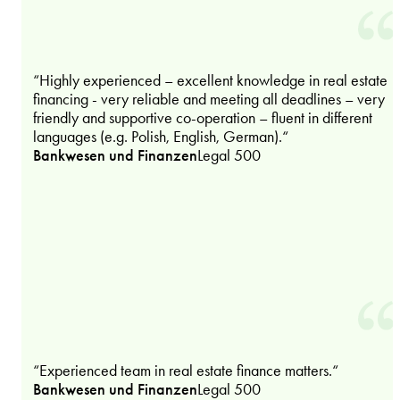
“Highly experienced – excellent knowledge in real estate
financing - very reliable and meeting all deadlines – very
friendly and supportive co-operation – fluent in different
languages (e.g. Polish, English, German).“
Bankwesen und Finanzen
Legal 500
“Experienced team in real estate finance matters.“
Bankwesen und Finanzen
Legal 500