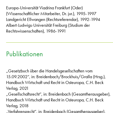
Europa-Universität Viadrina Frankfurt (Oder)
(Wissenschaftlicher Mitarbeiter, Dr. jur.), 1995-1997
Landgericht Ellwangen (Rechtsreferendar), 1992-1994
Albert-Ludwigs-Universität Freiburg (Studium der
Rechtswissenschaften), 1986-1991
Publikationen
„Gesetzbuch über die Handelsgesellschaften vom
15.09.2002“, in: Breidenbach/Brockhuis/Gralla (Hrsg.),
Handbuch Wirtschaft und Recht in Osteuropa, C.H. Beck
Verlag, 2021
„Gesellschaftsrecht“, in: Breidenbach (Gesamtherausgeber),
Handbuch Wirtschaft und Recht in Osteuropa, C.H. Beck
Verlag, 2018
„Verfahrensrecht“, in: Breidenbach (Gesamtherausgeber),