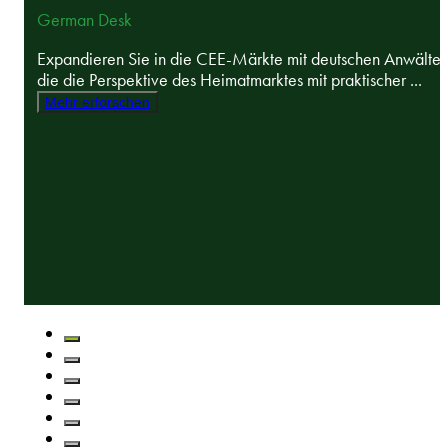
German Desk
Expandieren Sie in die CEE-Märkte mit deutschen Anwälten
die die Perspektive des Heimatmarktes mit praktischer ...
Mehr erforschen