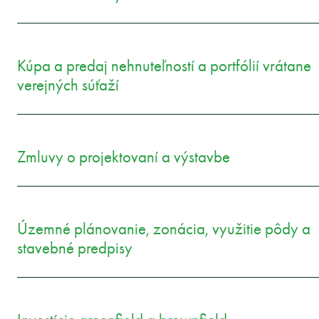
Kúpa a predaj nehnuteľností a portfólií vrátane
verejných súťaží
Zmluvy o projektovaní a výstavbe
Územné plánovanie, zonácia, využitie pôdy a
stavebné predpisy