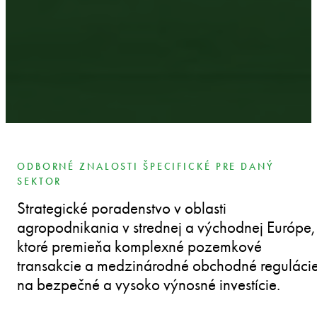
ODBORNÉ ZNALOSTI ŠPECIFICKÉ PRE DANÝ
SEKTOR
Strategické poradenstvo v oblasti
agropodnikania v strednej a východnej Európe,
ktoré premieňa komplexné pozemkové
transakcie a medzinárodné obchodné reguláci
na bezpečné a vysoko výnosné investície.