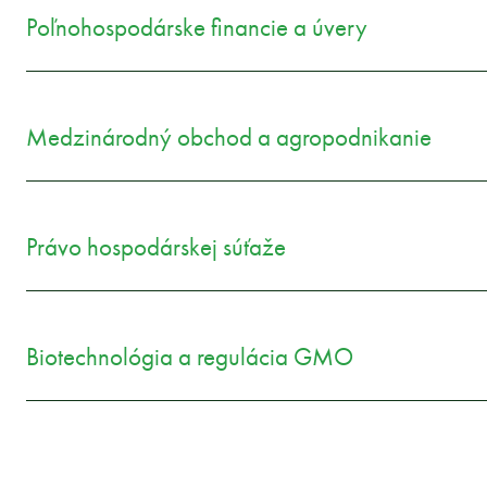
Poľnohospodárske financie a úvery
Medzinárodný obchod a agropodnikanie
Právo hospodárskej súťaže
Biotechnológia a regulácia GMO