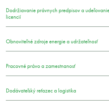
Dodržiavanie právnych predpisov a udeľovani
licencií
Obnoviteľné zdroje energie a udržateľnosť
Pracovné právo a zamestnanosť
Dodávateľský reťazec a logistika