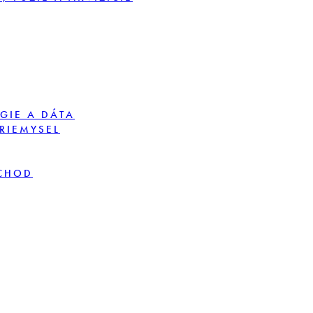
GIE A DÁTA
PRIEMYSEL
BCHOD