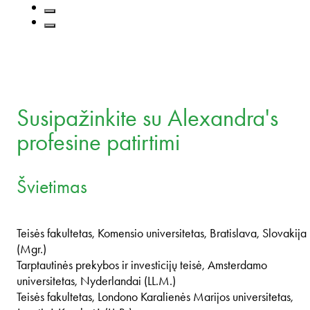
Susipažinkite su Alexandra's
profesine patirtimi
Švietimas
Teisės fakultetas, Komensio universitetas, Bratislava, Slovakija
(Mgr.)
Tarptautinės prekybos ir investicijų teisė, Amsterdamo
universitetas, Nyderlandai (LL.M.)
Teisės fakultetas, Londono Karalienės Marijos universitetas,