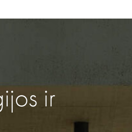
ijos ir