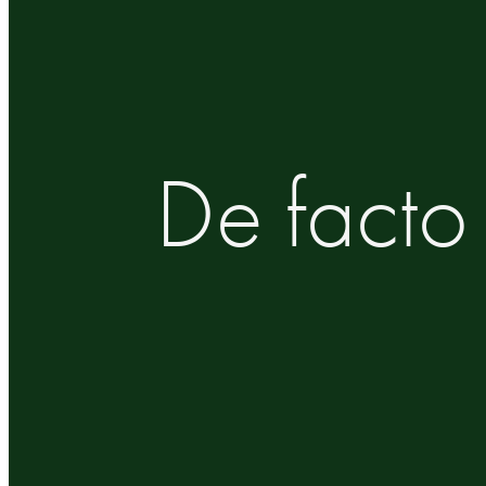
De fact