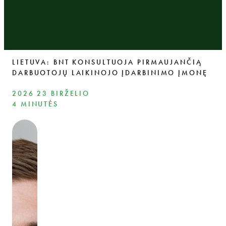
LIETUVA: BNT KONSULTUOJA PIRMAUJANČIĄ
DARBUOTOJŲ LAIKINOJO ĮDARBINIMO ĮMONĘ
2026 23 BIRŽELIO
4 MINUTĖS