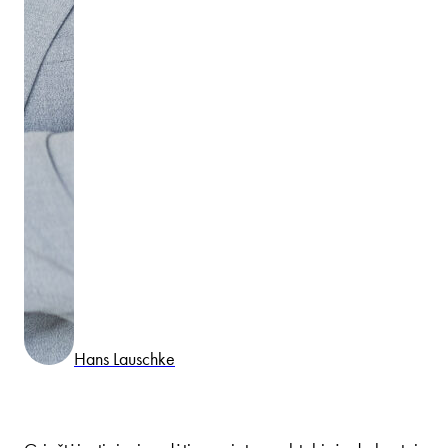
Hans Lauschke