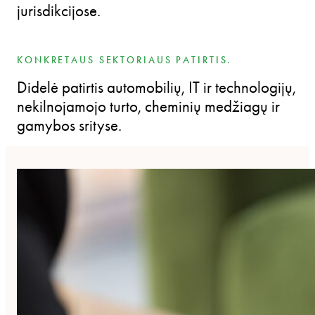
jurisdikcijose.
KONKRETAUS SEKTORIAUS PATIRTIS.
Didelė patirtis automobilių, IT ir technologijų,
nekilnojamojo turto, cheminių medžiagų ir
gamybos srityse.