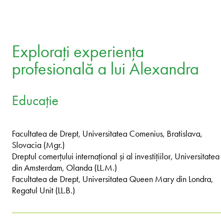
Explorați experiența
profesională a lui Alexandra
Educație
Facultatea de Drept, Universitatea Comenius, Bratislava,
Slovacia (Mgr.)
Dreptul comerțului internațional și al investițiilor, Universitatea
din Amsterdam, Olanda (LL.M.)
Facultatea de Drept, Universitatea Queen Mary din Londra,
Regatul Unit (LL.B.)