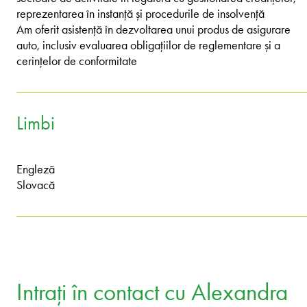
reprezentarea în instanță și procedurile de insolvență
Am oferit asistență în dezvoltarea unui produs de asigurare
auto, inclusiv evaluarea obligațiilor de reglementare și a
cerințelor de conformitate
Limbi
Engleză
Slovacă
Intrați în contact cu Alexandra