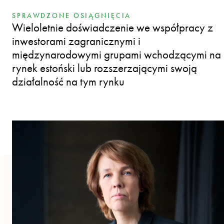
SPRAWDZONE OSIĄGNIĘCIA
Wieloletnie doświadczenie we współpracy z
inwestorami zagranicznymi i
międzynarodowymi grupami wchodzącymi na
rynek estoński lub rozszerzającymi swoją
działalność na tym rynku