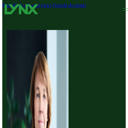
Przejdź do głównej treści
Przejdź do stopki