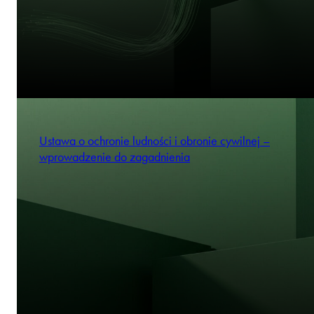
Ustawa o ochronie ludności i obronie cywilnej –
wprowadzenie do zagadnienia