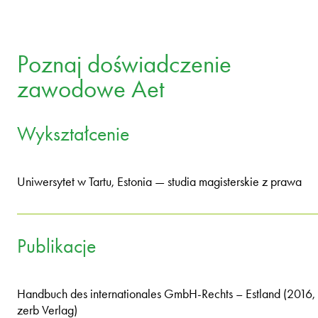
Poznaj doświadczenie
zawodowe Aet
Wykształcenie
Uniwersytet w Tartu, Estonia — studia magisterskie z prawa
Publikacje
Handbuch des internationales GmbH-Rechts – Estland (2016,
zerb Verlag)