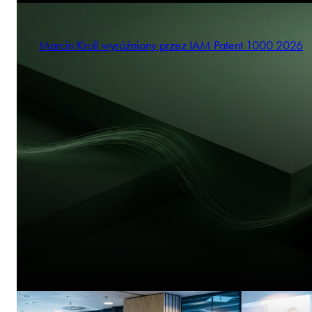
Marcin Kroll wyróżniony przez IAM Patent 1000 2026