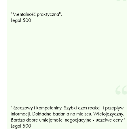
"Mentalność praktyczna".
Legal 500
"Rzeczowy i kompetentny. Szybki czas reakcji i przepływ
informacji. Dokładne badania na miejscu. Wielojęzyczny.
Bardzo dobre umiejętności negocjacyjne - uczciwe ceny."
Legal 500