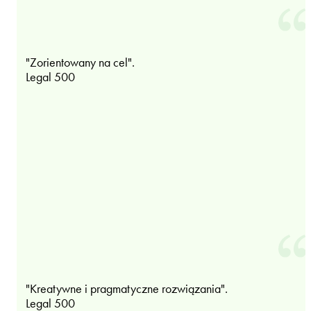
"Zorientowany na cel".
Legal 500
"Kreatywne i pragmatyczne rozwiązania".
Legal 500