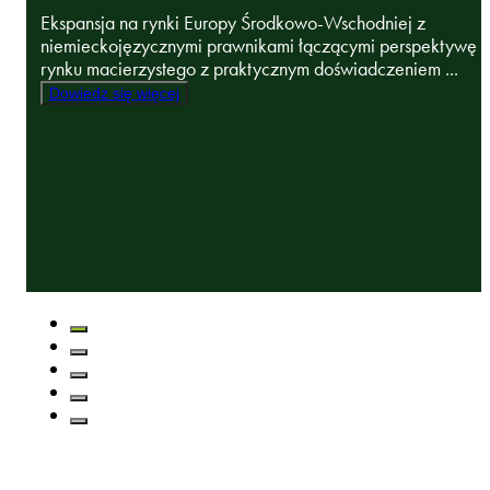
Ekspansja na rynki Europy Środkowo-Wschodniej z
niemieckojęzycznymi prawnikami łączącymi perspektywę
rynku macierzystego z praktycznym doświadczeniem ...
Dowiedz się więcej