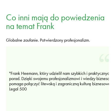
Co inni mają do powiedzenia
na temat Frank
Globalne zaufanie. Potwierdzony profesjonalizm.
"Frank Heemann, który udzielił nam szybkich i praktycznyc
porad. Dzięki swojemu profesjonalizmowi i wiedzy bizneso
pomaga połączyć litewską i zagraniczną kulturę biznesową
Legal 500