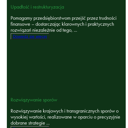
Upadłość i restrukturyzacja
Pomagamy przedsiębiorstwom przejść przez trudności
finansowe – dostarczając klarownych i praktycznych
rozwiązań niezależnie od tego, ...
Dowiedz się więcej
Rozwiązywanie sporów
Rozwiązywanie krajowych i transgranicznych sporów o
wysokiej wartości, realizowane w oparciu o precyzyjnie
dobrane strategie ...