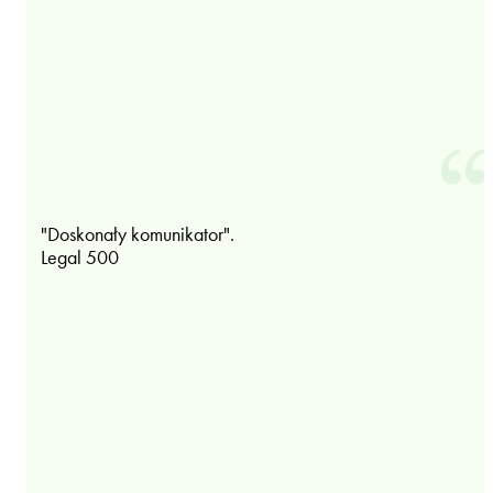
"Doskonały komunikator".
Legal 500