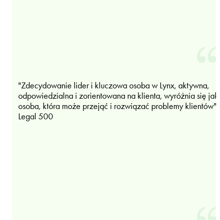
"Zdecydowanie lider i kluczowa osoba w Lynx, aktywna,
odpowiedzialna i zorientowana na klienta, wyróżnia się jak
osoba, która może przejąć i rozwiązać problemy klientów".
Legal 500