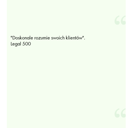
"Doskonale rozumie swoich klientów".
Legal 500