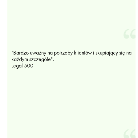
"Bardzo uważny na potrzeby klientów i skupiający się na
każdym szczególe".
Legal 500