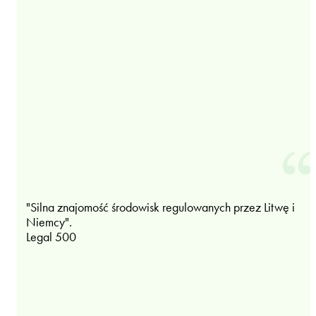
"Silna znajomość środowisk regulowanych przez Litwę i
Niemcy".
Legal 500