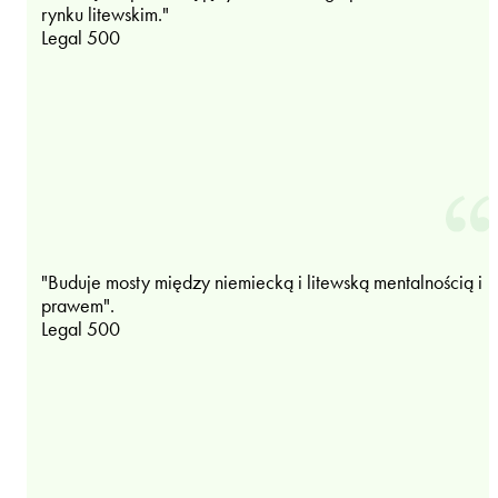
rynku litewskim."
Legal 500
"Buduje mosty między niemiecką i litewską mentalnością i
prawem".
Legal 500