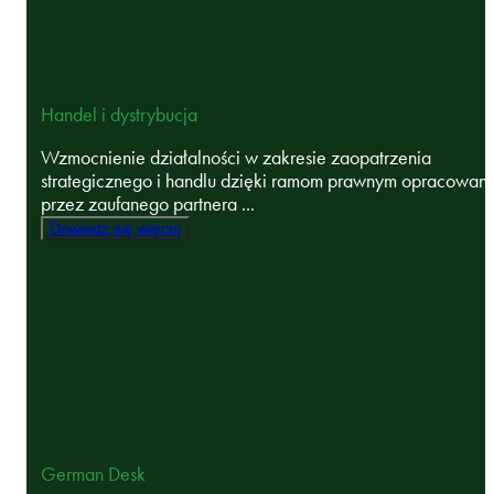
Handel i dystrybucja
Wzmocnienie działalności w zakresie zaopatrzenia
strategicznego i handlu dzięki ramom prawnym opracowan
przez zaufanego partnera ...
Dowiedz się więcej
German Desk