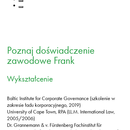
Poznaj doświadczenie
zawodowe Frank
Wykształcenie
Baltic Institute for Corporate Governance (szkolenie w
zakresie ładu korporacyjnego, 2019)
University of Cape Town, RPA (LL.M. International Law,
2005/2006)
Dr. Grannemann & v. Fürstenberg Fachinstitut für