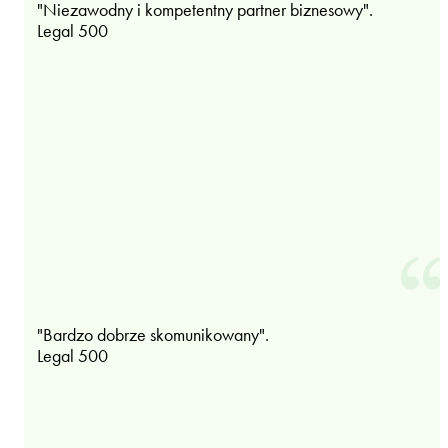
"Niezawodny i kompetentny partner biznesowy".
Legal 500
"Bardzo dobrze skomunikowany".
Legal 500