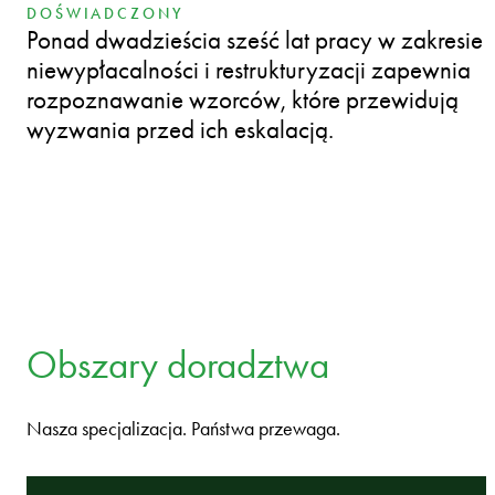
DOŚWIADCZONY
Ponad dwadzieścia sześć lat pracy w zakresie
niewypłacalności i restrukturyzacji zapewnia
rozpoznawanie wzorców, które przewidują
wyzwania przed ich eskalacją.
Obszary doradztwa
Nasza specjalizacja. Państwa przewaga.