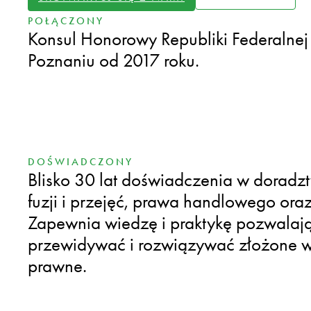
POŁĄCZONY
Konsul Honorowy Republiki Federalne
Poznaniu od 2017 roku.
DOŚWIADCZONY
Blisko 30 lat doświadczenia w doradzt
fuzji i przejęć, prawa handlowego ora
Zapewnia wiedzę i praktykę pozwalają
przewidywać i rozwiązywać złożone 
prawne.