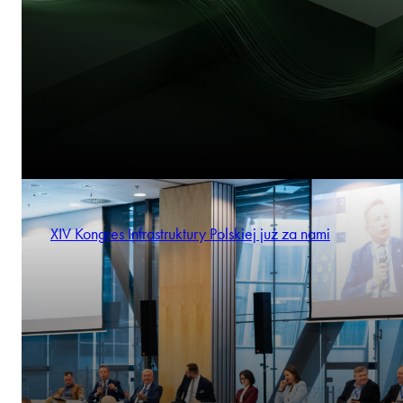
XIV Kongres Infrastruktury Polskiej już za nami