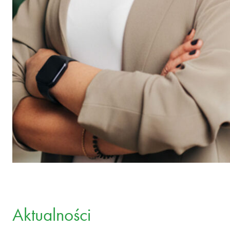
Aktualności