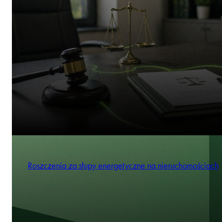
Roszczenia za słupy energetyczne na nieruchomościach