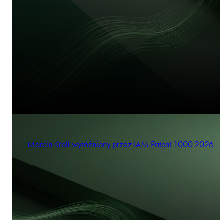
Marcin Kroll wyróżniony przez IAM Patent 1000 2026