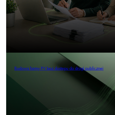
Budowa farmy PV bez dostępu do drogi publicznej