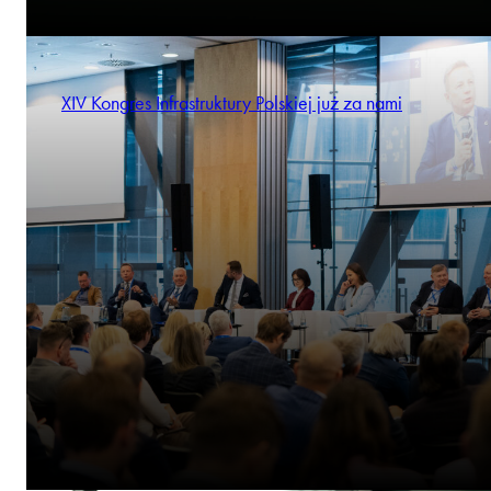
XIV Kongres Infrastruktury Polskiej już za nami