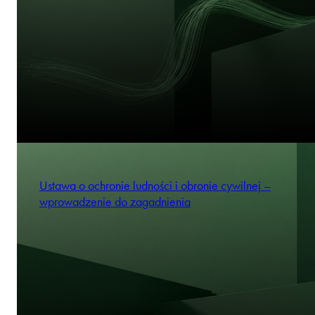
Ustawa o ochronie ludności i obronie cywilnej –
wprowadzenie do zagadnienia