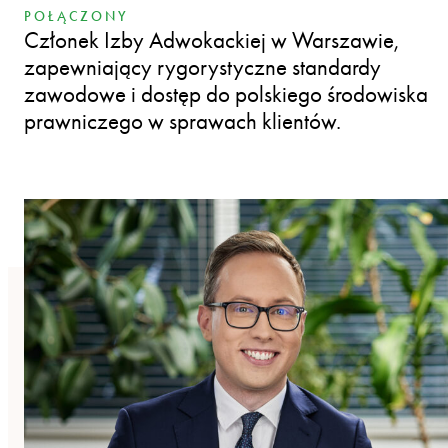
POŁĄCZONY
Członek Izby Adwokackiej w Warszawie,
zapewniający rygorystyczne standardy
zawodowe i dostęp do polskiego środowiska
prawniczego w sprawach klientów.