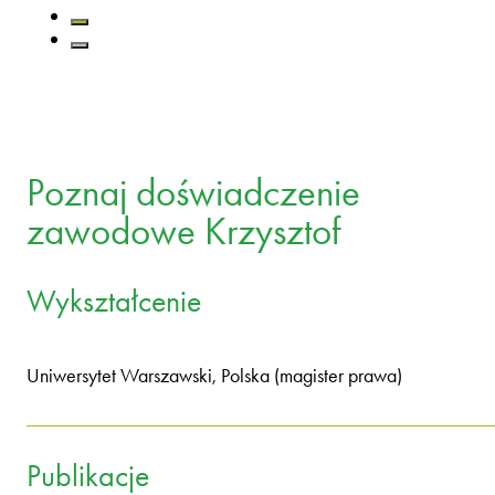
Poznaj doświadczenie
zawodowe Krzysztof
Wykształcenie
Uniwersytet Warszawski, Polska (magister prawa)
Publikacje