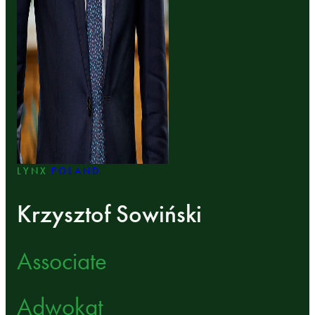
LYNX
POLAND
Krzysztof Sowiński
Associate
Adwokat