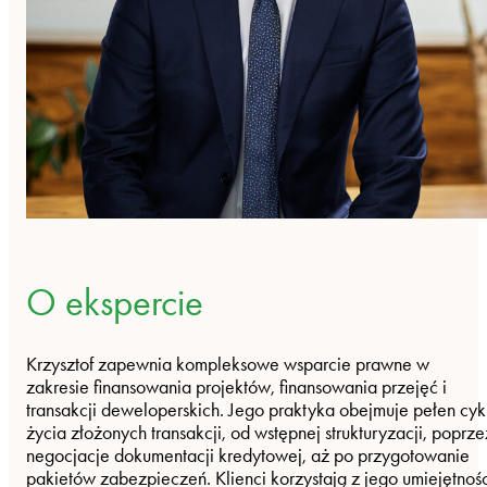
O ekspercie
Krzysztof zapewnia kompleksowe wsparcie prawne w
zakresie finansowania projektów, finansowania przejęć i
transakcji deweloperskich. Jego praktyka obejmuje pełen cyk
życia złożonych transakcji, od wstępnej strukturyzacji, poprze
negocjacje dokumentacji kredytowej, aż po przygotowanie
pakietów zabezpieczeń. Klienci korzystają z jego umiejętnośc