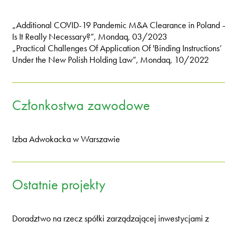
„Additional COVID-19 Pandemic M&A Clearance in Poland 
Is It Really Necessary?”, Mondaq, 03/2023
„Practical Challenges Of Application Of 'Binding Instructions’
Under the New Polish Holding Law”, Mondaq, 10/2022
Członkostwa zawodowe
Izba Adwokacka w Warszawie
Ostatnie projekty
Doradztwo na rzecz spółki zarządzającej inwestycjami z