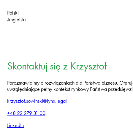
Polski
Angielski
Skontaktuj się z Krzysztof
Porozmawiajmy o rozwiązaniach dla Państwa biznesu. Oferuj
uwzględniające pełny kontekst rynkowy Państwa przedsięwzi
krzysztof.sowinski@lynx.legal
+48 22 279 31 00
LinkedIn