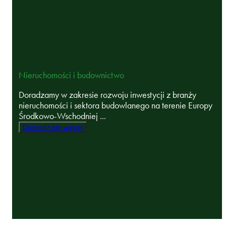
Nieruchomości i budownictwo
Doradzamy w zakresie rozwoju inwestycji z branży
nieruchomości i sektora budowlanego na terenie Europy
Środkowo-Wschodniej ...
Dowiedz się więcej